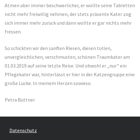
Atmen aber immer beschwerlicher, er wollte seine Tabletten
nicht mehr freiwillig nehmen, der stets präsente Kater zog
sich immer mehr zurück und dann wollte er gar nichts mehr
fressen.
So schickten wir den sanften Riesen, diesen tollen,
unvergleichlichen, verschmusten, schönen Traumkater am
01.03.2019 auf seine letzte Reise. Und obwohl er „nur“ ein
Pflegekater war, hinterlässt er hier in der Katzengruppe eine
große Lücke. In meinem Herzen sowieso.
Petra Büttner
Datenschutz