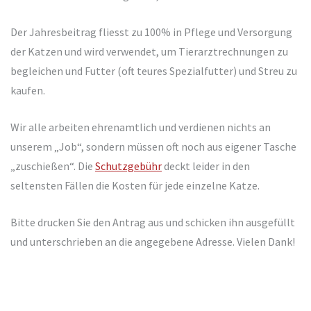
Der Jahresbeitrag fliesst zu 100% in Pflege und Versorgung
der Katzen und wird verwendet, um Tierarztrechnungen zu
begleichen und Futter (oft teures Spezialfutter) und Streu zu
kaufen.
Wir alle arbeiten ehrenamtlich und verdienen nichts an
unserem „Job“, sondern müssen oft noch aus eigener Tasche
„zuschießen“. Die
Schutzgebühr
deckt leider in den
seltensten Fällen die Kosten für jede einzelne Katze.
Bitte drucken Sie den Antrag aus und schicken ihn ausgefüllt
und unterschrieben an die angegebene Adresse. Vielen Dank!