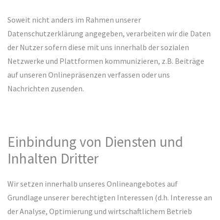
Soweit nicht anders im Rahmen unserer
Datenschutzerklärung angegeben, verarbeiten wir die Daten
der Nutzer sofern diese mit uns innerhalb der sozialen
Netzwerke und Plattformen kommunizieren, z.B. Beiträge
auf unseren Onlinepräsenzen verfassen oder uns
Nachrichten zusenden.
Einbindung von Diensten und
Inhalten Dritter
Wir setzen innerhalb unseres Onlineangebotes auf
Grundlage unserer berechtigten Interessen (d.h. Interesse an
der Analyse, Optimierung und wirtschaftlichem Betrieb