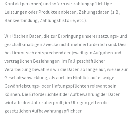
Kontaktpersonen) und sofern wir zahlungspflichtige
Leistungen oder Produkte anbieten, Zahlungsdaten (z.B.,
Bankverbindung, Zahlungshistorie, etc.).
Wir löschen Daten, die zur Erbringung unserer satzungs- und
geschäftsmäßigen Zwecke nicht mehr erforderlich sind. Dies
bestimmt sich entsprechend der jeweiligen Aufgaben und
vertraglichen Beziehungen. Im Fall geschäftlicher
Verarbeitung bewahren wir die Daten so lange auf, wie sie zur
Geschäftsabwicklung, als auch im Hinblick auf etwaige
Gewährleistungs- oder Haftungspflichten relevant sein
können. Die Erforderlichkeit der Aufbewahrung der Daten
wird alle drei Jahre überprüft; im Übrigen gelten die
gesetzlichen Aufbewahrungspflichten.