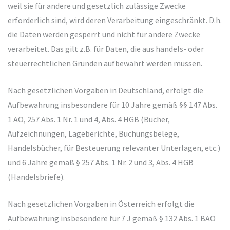
weil sie für andere und gesetzlich zulässige Zwecke
erforderlich sind, wird deren Verarbeitung eingeschränkt. D.h.
die Daten werden gesperrt und nicht für andere Zwecke
verarbeitet. Das gilt z.B. für Daten, die aus handels- oder
steuerrechtlichen Gründen aufbewahrt werden müssen.
Nach gesetzlichen Vorgaben in Deutschland, erfolgt die
Aufbewahrung insbesondere für 10 Jahre gemäß §§ 147 Abs.
1 AO, 257 Abs. 1 Nr. 1 und 4, Abs. 4 HGB (Bücher,
Aufzeichnungen, Lageberichte, Buchungsbelege,
Handelsbücher, für Besteuerung relevanter Unterlagen, etc.)
und 6 Jahre gemäß § 257 Abs. 1 Nr. 2 und 3, Abs. 4 HGB
(Handelsbriefe).
Nach gesetzlichen Vorgaben in Österreich erfolgt die
Aufbewahrung insbesondere für 7 J gemäß § 132 Abs. 1 BAO