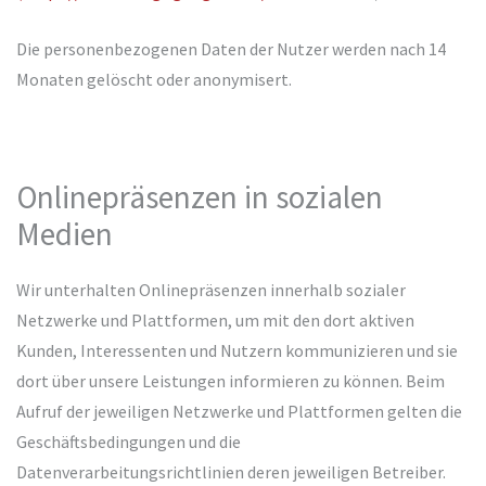
Die personenbezogenen Daten der Nutzer werden nach 14
Monaten gelöscht oder anonymisert.
Onlinepräsenzen in sozialen
Medien
Wir unterhalten Onlinepräsenzen innerhalb sozialer
Netzwerke und Plattformen, um mit den dort aktiven
Kunden, Interessenten und Nutzern kommunizieren und sie
dort über unsere Leistungen informieren zu können. Beim
Aufruf der jeweiligen Netzwerke und Plattformen gelten die
Geschäftsbedingungen und die
Datenverarbeitungsrichtlinien deren jeweiligen Betreiber.