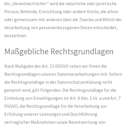
Als „Verantwortlicher“ wird die natürliche oder juristische
Person, Behörde, Einrichtung oder andere Stelle, die allein
oder gemeinsam mit anderen über die Zwecke und Mittel der
Verarbeitung von personenbezogenen Daten entscheidet,
bezeichnet.
Maßgebliche Rechtsgrundlagen
Nach Maßgabe des Art. 13 DSGVO teilen wir Ihnen die
Rechtsgrundlagen unserer Datenverarbeitungen mit. Sofern
die Rechtsgrundlage in der Datenschutzerklärung nicht
genannt wird, gilt Folgendes: Die Rechtsgrundlage für die
Einholung von Einwilligungen ist Art. 6 Abs. 1 lit. a und Art. 7
DSGVO, die Rechtsgrundlage für die Verarbeitung zur
Erfüllung unserer Leistungen und Durchführung
vertraglicher Maßnahmen sowie Beantwortung von