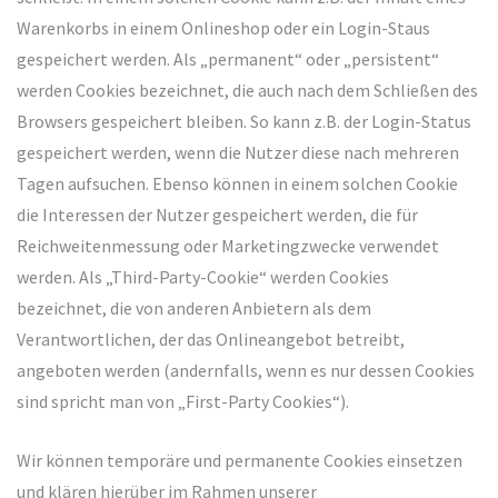
Warenkorbs in einem Onlineshop oder ein Login-Staus
gespeichert werden. Als „permanent“ oder „persistent“
werden Cookies bezeichnet, die auch nach dem Schließen des
Browsers gespeichert bleiben. So kann z.B. der Login-Status
gespeichert werden, wenn die Nutzer diese nach mehreren
Tagen aufsuchen. Ebenso können in einem solchen Cookie
die Interessen der Nutzer gespeichert werden, die für
Reichweitenmessung oder Marketingzwecke verwendet
werden. Als „Third-Party-Cookie“ werden Cookies
bezeichnet, die von anderen Anbietern als dem
Verantwortlichen, der das Onlineangebot betreibt,
angeboten werden (andernfalls, wenn es nur dessen Cookies
sind spricht man von „First-Party Cookies“).
Wir können temporäre und permanente Cookies einsetzen
und klären hierüber im Rahmen unserer