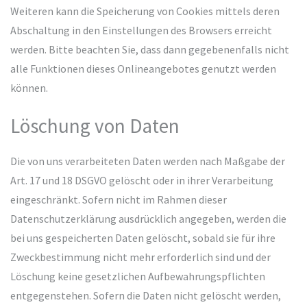
Weiteren kann die Speicherung von Cookies mittels deren
Abschaltung in den Einstellungen des Browsers erreicht
werden. Bitte beachten Sie, dass dann gegebenenfalls nicht
alle Funktionen dieses Onlineangebotes genutzt werden
können.
Löschung von Daten
Die von uns verarbeiteten Daten werden nach Maßgabe der
Art. 17 und 18 DSGVO gelöscht oder in ihrer Verarbeitung
eingeschränkt. Sofern nicht im Rahmen dieser
Datenschutzerklärung ausdrücklich angegeben, werden die
bei uns gespeicherten Daten gelöscht, sobald sie für ihre
Zweckbestimmung nicht mehr erforderlich sind und der
Löschung keine gesetzlichen Aufbewahrungspflichten
entgegenstehen. Sofern die Daten nicht gelöscht werden,