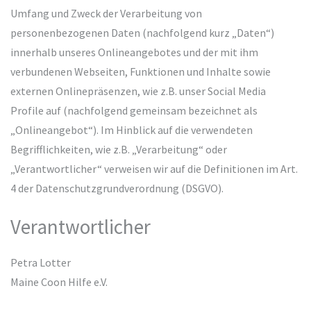
Umfang und Zweck der Verarbeitung von
personenbezogenen Daten (nachfolgend kurz „Daten“)
innerhalb unseres Onlineangebotes und der mit ihm
verbundenen Webseiten, Funktionen und Inhalte sowie
externen Onlinepräsenzen, wie z.B. unser Social Media
Profile auf (nachfolgend gemeinsam bezeichnet als
„Onlineangebot“). Im Hinblick auf die verwendeten
Begrifflichkeiten, wie z.B. „Verarbeitung“ oder
„Verantwortlicher“ verweisen wir auf die Definitionen im Art.
4 der Datenschutzgrundverordnung (DSGVO).
Verantwortlicher
Petra Lotter
Maine Coon Hilfe e.V.