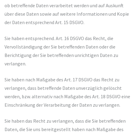
ob betreffende Daten verarbeitet werden und auf Auskunft
über diese Daten sowie auf weitere Informationen und Kopie
der Daten entsprechend Art. 15 DSGVO.
Sie haben entsprechend. Art. 16 DSGVO das Recht, die
Vervollständigung der Sie betreffenden Daten oder die
Berichtigung der Sie betreffenden unrichtigen Daten zu
verlangen.
Sie haben nach Maßgabe des Art. 17 DSGVO das Recht zu
verlangen, dass betreffende Daten unverzüglich gelöscht
werden, bzw. alternativ nach Maßgabe des Art. 18 DSGVO eine
Einschränkung der Verarbeitung der Daten zu verlangen.
Sie haben das Recht zu verlangen, dass die Sie betreffenden
Daten, die Sie uns bereitgestellt haben nach Maßgabe des