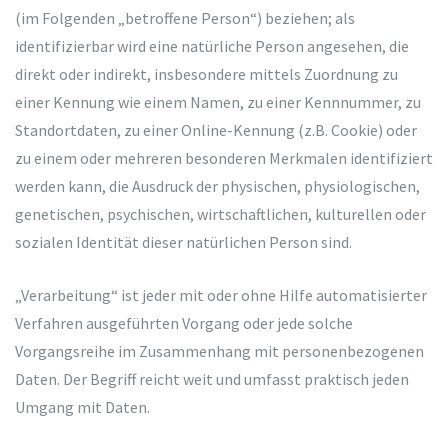
(im Folgenden „betroffene Person“) beziehen; als
identifizierbar wird eine natürliche Person angesehen, die
direkt oder indirekt, insbesondere mittels Zuordnung zu
einer Kennung wie einem Namen, zu einer Kennnummer, zu
Standortdaten, zu einer Online-Kennung (z.B. Cookie) oder
zu einem oder mehreren besonderen Merkmalen identifiziert
werden kann, die Ausdruck der physischen, physiologischen,
genetischen, psychischen, wirtschaftlichen, kulturellen oder
sozialen Identität dieser natürlichen Person sind.
„Verarbeitung“ ist jeder mit oder ohne Hilfe automatisierter
Verfahren ausgeführten Vorgang oder jede solche
Vorgangsreihe im Zusammenhang mit personenbezogenen
Daten. Der Begriff reicht weit und umfasst praktisch jeden
Umgang mit Daten.