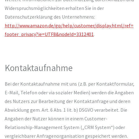
Widerspruchsmöglichkeiten erhalten Sie in der
Datenschutzerklärung des Unternehmens:
http://www.amazon.de/gp/help/customer/display.html/ref=
footer_privacy?ie=UTF8&nodeId=3312401
.
Kontaktaufnahme
Bei der Kontaktaufnahme mit uns (z.B. per Kontaktformular,
E-Mail, Telefon oder via sozialer Medien) werden die Angaben
des Nutzers zur Bearbeitung der Kontaktanfrage und deren
Abwicklung gem. Art. 6 Abs. 1 lit. b) DSGVO verarbeitet. Die
Angaben der Nutzer können in einem Customer-
Relationship-Management System („CRM System“) oder
vergleichbarer Anfragenorganisation gespeichert werden.