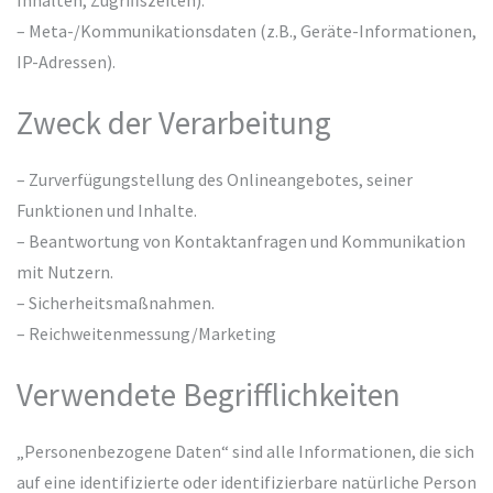
Inhalten, Zugriffszeiten).
– Meta-/Kommunikationsdaten (z.B., Geräte-Informationen,
IP-Adressen).
Zweck der Verarbeitung
– Zurverfügungstellung des Onlineangebotes, seiner
Funktionen und Inhalte.
– Beantwortung von Kontaktanfragen und Kommunikation
mit Nutzern.
– Sicherheitsmaßnahmen.
– Reichweitenmessung/Marketing
Verwendete Begrifflichkeiten
„Personenbezogene Daten“ sind alle Informationen, die sich
auf eine identifizierte oder identifizierbare natürliche Person