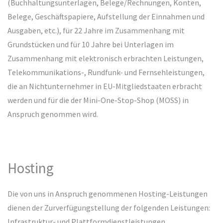
(Buchhaltungsunterlagen, Belege/Rechnungen, Konten,
Belege, Geschäftspapiere, Aufstellung der Einnahmen und
Ausgaben, etc.), für 22 Jahre im Zusammenhang mit
Grundstücken und für 10 Jahre bei Unterlagen im
Zusammenhang mit elektronisch erbrachten Leistungen,
Telekommunikations-, Rundfunk- und Fernsehleistungen,
die an Nichtunternehmer in EU-Mitgliedstaaten erbracht
werden und für die der Mini-One-Stop-Shop (MOSS) in
Anspruch genommen wird.
Hosting
Die von uns in Anspruch genommenen Hosting-Leistungen
dienen der Zurverfügungstellung der folgenden Leistungen:
Infrastruktur- und Plattformdienstleistungen,