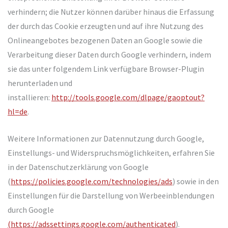
verhindern; die Nutzer können darüber hinaus die Erfassung
der durch das Cookie erzeugten und auf ihre Nutzung des
Onlineangebotes bezogenen Daten an Google sowie die
Verarbeitung dieser Daten durch Google verhindern, indem
sie das unter folgendem Link verfügbare Browser-Plugin
herunterladen und
installieren:
http://tools.google.com/dlpage/gaoptout?
hl=de
.
Weitere Informationen zur Datennutzung durch Google,
Einstellungs- und Widerspruchsmöglichkeiten, erfahren Sie
in der Datenschutzerklärung von Google
(
https://policies.google.com/technologies/ads
) sowie in den
Einstellungen für die Darstellung von Werbeeinblendungen
durch Google
(https://adssettings.google.com/authenticated
).