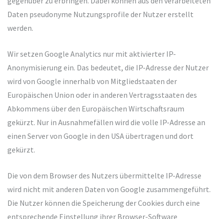
gegenüber zu erbringen. Dabei können aus den verarbeiteten
Daten pseudonyme Nutzungsprofile der Nutzer erstellt
werden.
Wir setzen Google Analytics nur mit aktivierter IP-
Anonymisierung ein. Das bedeutet, die IP-Adresse der Nutzer
wird von Google innerhalb von Mitgliedstaaten der
Europäischen Union oder in anderen Vertragsstaaten des
Abkommens über den Europäischen Wirtschaftsraum
gekürzt. Nur in Ausnahmefällen wird die volle IP-Adresse an
einen Server von Google in den USA übertragen und dort
gekürzt.
Die von dem Browser des Nutzers übermittelte IP-Adresse
wird nicht mit anderen Daten von Google zusammengeführt.
Die Nutzer können die Speicherung der Cookies durch eine
entsprechende Einstellung ihrer Browser-Software