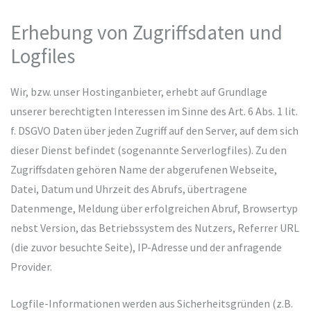
Erhebung von Zugriffsdaten und
Logfiles
Wir, bzw. unser Hostinganbieter, erhebt auf Grundlage
unserer berechtigten Interessen im Sinne des Art. 6 Abs. 1 lit.
f. DSGVO Daten über jeden Zugriff auf den Server, auf dem sich
dieser Dienst befindet (sogenannte Serverlogfiles). Zu den
Zugriffsdaten gehören Name der abgerufenen Webseite,
Datei, Datum und Uhrzeit des Abrufs, übertragene
Datenmenge, Meldung über erfolgreichen Abruf, Browsertyp
nebst Version, das Betriebssystem des Nutzers, Referrer URL
(die zuvor besuchte Seite), IP-Adresse und der anfragende
Provider.
Logfile-Informationen werden aus Sicherheitsgründen (z.B.