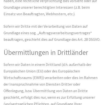
haben, eine rechtliche Verpflichtung dies vorsieht oder auf
Grundlage unserer berechtigten Interessen (z.B. beim
Einsatz von Beauftragten, Webhostern, etc.).
Sofern wir Dritte mit der Verarbeitung von Daten auf
Grundlage eines sog. „Auftragsverarbeitungsvertrages“
beauftragen, geschieht dies auf Grundlage des Art. 28 DSGVO.
Übermittlungen in Drittländer
Sofern wir Daten in einem Drittland (d.h. außerhalb der
Europäischen Union (EU) oder des Europäischen
Wirtschaftsraums (EWR)) verarbeiten oder dies im Rahmen
der Inanspruchnahme von Diensten Dritter oder
Offenlegung, bzw. Übermittlung von Daten an Dritte
geschieht, erfolgt dies nur, wenn es zur Erfüllung unserer
(vor)vertraglichen Pflichten, auf Grundlage Ihrer