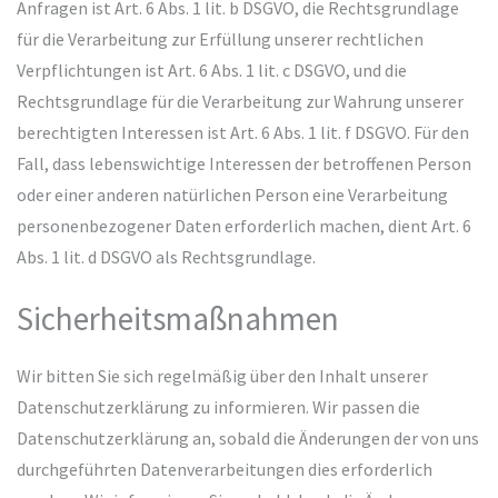
Anfragen ist Art. 6 Abs. 1 lit. b DSGVO, die Rechtsgrundlage
für die Verarbeitung zur Erfüllung unserer rechtlichen
Verpflichtungen ist Art. 6 Abs. 1 lit. c DSGVO, und die
Rechtsgrundlage für die Verarbeitung zur Wahrung unserer
berechtigten Interessen ist Art. 6 Abs. 1 lit. f DSGVO. Für den
Fall, dass lebenswichtige Interessen der betroffenen Person
oder einer anderen natürlichen Person eine Verarbeitung
personenbezogener Daten erforderlich machen, dient Art. 6
Abs. 1 lit. d DSGVO als Rechtsgrundlage.
Sicherheitsmaßnahmen
Wir bitten Sie sich regelmäßig über den Inhalt unserer
Datenschutzerklärung zu informieren. Wir passen die
Datenschutzerklärung an, sobald die Änderungen der von uns
durchgeführten Datenverarbeitungen dies erforderlich