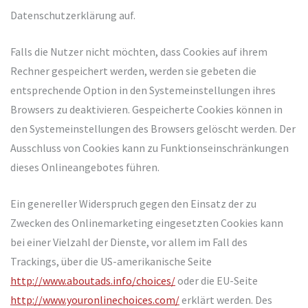
Datenschutzerklärung auf.
Falls die Nutzer nicht möchten, dass Cookies auf ihrem
Rechner gespeichert werden, werden sie gebeten die
entsprechende Option in den Systemeinstellungen ihres
Browsers zu deaktivieren. Gespeicherte Cookies können in
den Systemeinstellungen des Browsers gelöscht werden. Der
Ausschluss von Cookies kann zu Funktionseinschränkungen
dieses Onlineangebotes führen.
Ein genereller Widerspruch gegen den Einsatz der zu
Zwecken des Onlinemarketing eingesetzten Cookies kann
bei einer Vielzahl der Dienste, vor allem im Fall des
Trackings, über die US-amerikanische Seite
http://www.aboutads.info/choices/
oder die EU-Seite
http://www.youronlinechoices.com/
erklärt werden. Des