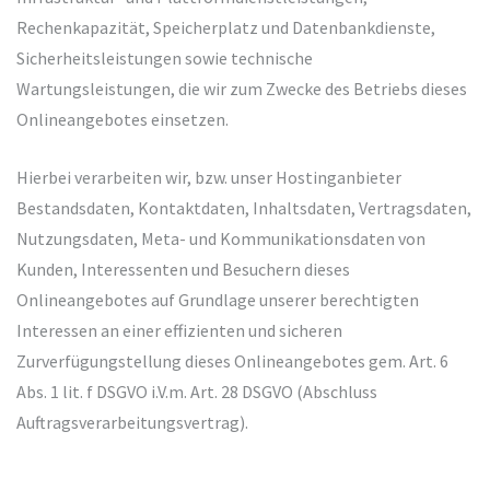
Rechenkapazität, Speicherplatz und Datenbankdienste,
Sicherheitsleistungen sowie technische
Wartungsleistungen, die wir zum Zwecke des Betriebs dieses
Onlineangebotes einsetzen.
Hierbei verarbeiten wir, bzw. unser Hostinganbieter
Bestandsdaten, Kontaktdaten, Inhaltsdaten, Vertragsdaten,
Nutzungsdaten, Meta- und Kommunikationsdaten von
Kunden, Interessenten und Besuchern dieses
Onlineangebotes auf Grundlage unserer berechtigten
Interessen an einer effizienten und sicheren
Zurverfügungstellung dieses Onlineangebotes gem. Art. 6
Abs. 1 lit. f DSGVO i.V.m. Art. 28 DSGVO (Abschluss
Auftragsverarbeitungsvertrag).