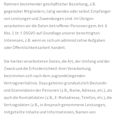
Rahmen bestehender geschäftlicher Beziehung, z.B.
gegenüber Mitgliedern, tätig werden oder selbst Empfänger
von Leistungen und Zuwendungen sind. Im Übrigen
verarbeiten wir die Daten betroffener Personen gem. Art. 6
Abs. 1 lit. f. DSGVO auf Grundlage unserer berechtigten
Interessen, z.B. wenn es sich um administrative Aufgaben
oder Öffentlichkeitsarbeit handelt.
Die hierbei verarbeiteten Daten, die Art, der Umfang und der
Zweck und die Erforderlichkeit ihrer Verarbeitung
bestimmen sich nach dem zugrundeliegenden
Vertragsverhältnis. Dazu gehören grundsätzlich Bestands-
und Stammdaten der Personen (z.B., Name, Adresse, etc.), als
auch die Kontaktdaten (z.B., E-Mailadresse, Telefon, etc.), die
Vertragsdaten (z.B., in Anspruch genommene Leistungen,
mitgeteilte Inhalte und Informationen, Namen von