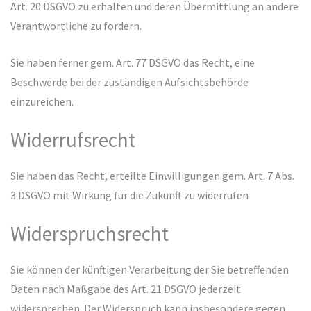
Art. 20 DSGVO zu erhalten und deren Übermittlung an andere
Verantwortliche zu fordern.
Sie haben ferner gem. Art. 77 DSGVO das Recht, eine
Beschwerde bei der zuständigen Aufsichtsbehörde
einzureichen.
Widerrufsrecht
Sie haben das Recht, erteilte Einwilligungen gem. Art. 7 Abs.
3 DSGVO mit Wirkung für die Zukunft zu widerrufen
Widerspruchsrecht
Sie können der künftigen Verarbeitung der Sie betreffenden
Daten nach Maßgabe des Art. 21 DSGVO jederzeit
widersprechen. Der Widerspruch kann insbesondere gegen