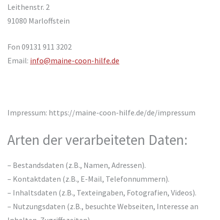
Leithenstr. 2
91080 Marloffstein
Fon 09131 911 3202
Email:
info@maine-coon-hilfe.de
Impressum: https://maine-coon-hilfe.de/de/impressum
Arten der verarbeiteten Daten:
– Bestandsdaten (z.B., Namen, Adressen).
– Kontaktdaten (z.B., E-Mail, Telefonnummern).
– Inhaltsdaten (z.B., Texteingaben, Fotografien, Videos).
– Nutzungsdaten (z.B., besuchte Webseiten, Interesse an