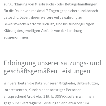
zur Aufklärung von Missbrauchs- oder Betrugshandlungen)
für die Dauer von maximal 7 Tagen gespeichert und danach
gelöscht. Daten, deren weitere Aufbewahrung zu
Beweiszwecken erforderlich ist, sind bis zur endgültigen
Klärung des jeweiligen Vorfalls von der Löschung
ausgenommen.
Erbringung unserer satzungs- und
geschäftsgemäßen Leistungen
Wir verarbeiten die Daten unserer Mitglieder, Unterstützer,
Interessenten, Kunden oder sonstiger Personen
entsprechend Art. 6 Abs. 1 lit. b. DSGVO, sofern wir ihnen
gegenüber vertragliche Leistungen anbieten oder im