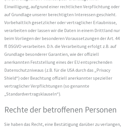
Einwilligung, aufgrund einer rechtlichen Verpflichtung oder
auf Grundlage unserer berechtigten Interessen geschieht.
Vorbehaltlich gesetzlicher oder vertraglicher Erlaubnisse,
verarbeiten oder lassen wir die Daten in einem Drittland nur
beim Vorliegen der besonderen Voraussetzungen der Art. 44
ff. DSGVO verarbeiten. D.h. die Verarbeitung erfolgt z.B. auf
Grundlage besonderer Garantien, wie der offiziell
anerkannten Feststellung eines der EU entsprechenden
Datenschutzniveaus (z.B. für die USA durch das „Privacy
Shield“) oder Beachtung offiziell anerkannter spezieller
vertraglicher Verpflichtungen (so genannte
„Standardvertragsklauseln“).
Rechte der betroffenen Personen
Sie haben das Recht, eine Bestätigung darüber zu verlangen,