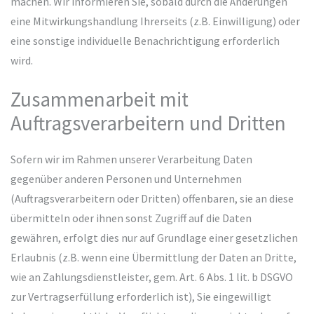
machen. Wir informieren Sie, sobald durch die Änderungen
eine Mitwirkungshandlung Ihrerseits (z.B. Einwilligung) oder
eine sonstige individuelle Benachrichtigung erforderlich
wird.
Zusammenarbeit mit
Auftragsverarbeitern und Dritten
Sofern wir im Rahmen unserer Verarbeitung Daten
gegenüber anderen Personen und Unternehmen
(Auftragsverarbeitern oder Dritten) offenbaren, sie an diese
übermitteln oder ihnen sonst Zugriff auf die Daten
gewähren, erfolgt dies nur auf Grundlage einer gesetzlichen
Erlaubnis (z.B. wenn eine Übermittlung der Daten an Dritte,
wie an Zahlungsdienstleister, gem. Art. 6 Abs. 1 lit. b DSGVO
zur Vertragserfüllung erforderlich ist), Sie eingewilligt