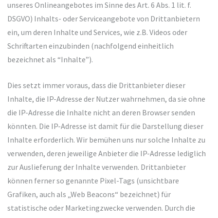
unseres Onlineangebotes im Sinne des Art. 6 Abs. 1 lit. f.
DSGVO) Inhalts- oder Serviceangebote von Drittanbietern
ein, um deren Inhalte und Services, wie z.B. Videos oder
Schriftarten einzubinden (nachfolgend einheitlich
bezeichnet als “Inhalte”).
Dies setzt immer voraus, dass die Drittanbieter dieser
Inhalte, die IP-Adresse der Nutzer wahrnehmen, da sie ohne
die IP-Adresse die Inhalte nicht an deren Browser senden
könnten. Die IP-Adresse ist damit für die Darstellung dieser
Inhalte erforderlich. Wir bemühen uns nur solche Inhalte zu
verwenden, deren jeweilige Anbieter die IP-Adresse lediglich
zur Auslieferung der Inhalte verwenden. Drittanbieter
können ferner so genannte Pixel-Tags (unsichtbare
Grafiken, auch als „Web Beacons“ bezeichnet) für
statistische oder Marketingzwecke verwenden. Durch die