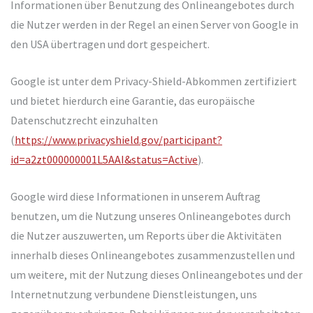
Informationen über Benutzung des Onlineangebotes durch
die Nutzer werden in der Regel an einen Server von Google in
den USA übertragen und dort gespeichert.
Google ist unter dem Privacy-Shield-Abkommen zertifiziert
und bietet hierdurch eine Garantie, das europäische
Datenschutzrecht einzuhalten
(
https://www.privacyshield.gov/participant?
id=a2zt000000001L5AAI&status=Active
).
Google wird diese Informationen in unserem Auftrag
benutzen, um die Nutzung unseres Onlineangebotes durch
die Nutzer auszuwerten, um Reports über die Aktivitäten
innerhalb dieses Onlineangebotes zusammenzustellen und
um weitere, mit der Nutzung dieses Onlineangebotes und der
Internetnutzung verbundene Dienstleistungen, uns