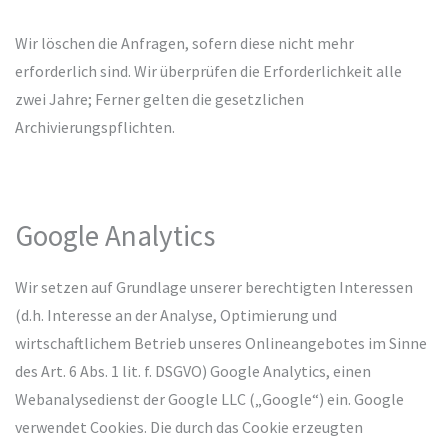
Wir löschen die Anfragen, sofern diese nicht mehr
erforderlich sind. Wir überprüfen die Erforderlichkeit alle
zwei Jahre; Ferner gelten die gesetzlichen
Archivierungspflichten.
Google Analytics
Wir setzen auf Grundlage unserer berechtigten Interessen
(d.h. Interesse an der Analyse, Optimierung und
wirtschaftlichem Betrieb unseres Onlineangebotes im Sinne
des Art. 6 Abs. 1 lit. f. DSGVO) Google Analytics, einen
Webanalysedienst der Google LLC („Google“) ein. Google
verwendet Cookies. Die durch das Cookie erzeugten