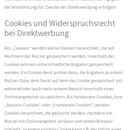
die Verarbeitung für Zwecke der Direktwerbung erfolgen.
Cookies und Widerspruchsrecht
bei Direktwerbung
Als „Cookies“ werden kleine Dateien bezeichnet, die auf
Rechnern der Nutzer gespeichert werden. Innerhalb der
Cookies können unterschiedliche Angaben gespeichert
werden. Ein Cookie dient primär dazu, die Angaben zu einem
Nutzer (bzw. dem Gerät auf dem das Cookie gespeichert ist)
während oder auch nach seinem Besuch innerhalb eines
Onlineangebotes zu speichern. Als temporäre Cookies, bzw.
„Session-Cookies“ oder „transiente Cookies“, werden
Cookies bezeichnet, die gelöscht werden, nachdem ein
Nutzer ein Onlineangebot verlässt und seinen Browser
schließt. In einem solchen Cookie kann z.B. der Inhalt eines