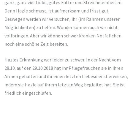
ganz, ganz viel Liebe, gutes Futter und Streicheleinheiten.
Denn Hazle schmust, ist aufmerksam und frisst gut.
Deswegen werden wir versuchen, ihr (im Rahmen unserer
Möglichkeiten) zu helfen. Wunder können auch wir nicht
vollbringen. Aber wir können schwer kranken Notfellchen
noch eine schöne Zeit bereiten.
Hazles Erkrankung war leider zu schwer. In der Nacht vom
28.10. auf den 29.10.2018 hat ihr Pflegefrauchen sie in ihren
Armen gehalten und ihr einen letzten Liebesdienst erwiesen,
indem sie Hazle auf ihrem letzten Weg begleitet hat. Sie ist
friedlich eingeschlafen.