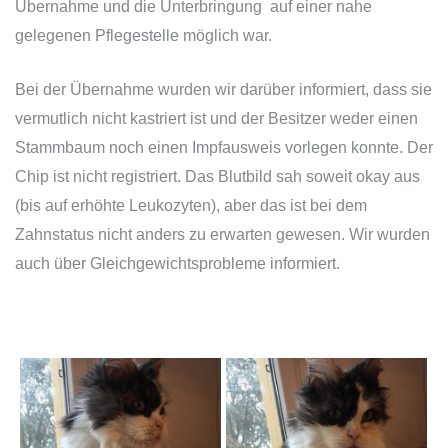
Übernahme und die Unterbringung auf einer nahe
gelegenen Pflegestelle möglich war.
Bei der Übernahme wurden wir darüber informiert, dass sie
vermutlich nicht kastriert ist und der Besitzer weder einen
Stammbaum noch einen Impfausweis vorlegen konnte. Der
Chip ist nicht registriert. Das Blutbild sah soweit okay aus
(bis auf erhöhte Leukozyten), aber das ist bei dem
Zahnstatus nicht anders zu erwarten gewesen. Wir wurden
auch über Gleichgewichtsprobleme informiert.