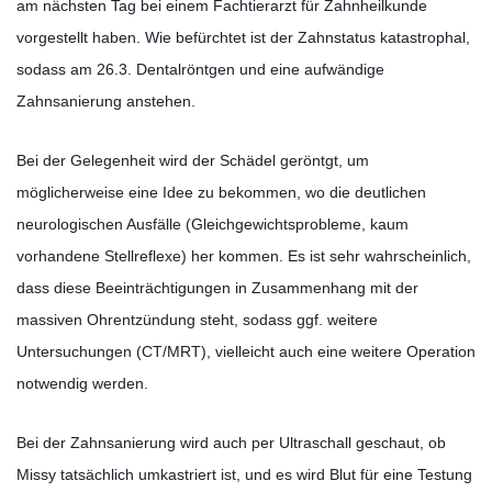
am nächsten Tag bei einem Fachtierarzt für Zahnheilkunde
vorgestellt haben. Wie befürchtet ist der Zahnstatus katastrophal,
sodass am 26.3. Dentalröntgen und eine aufwändige
Zahnsanierung anstehen.
Bei der Gelegenheit wird der Schädel geröntgt, um
möglicherweise eine Idee zu bekommen, wo die deutlichen
neurologischen Ausfälle (Gleichgewichtsprobleme, kaum
vorhandene Stellreflexe) her kommen. Es ist sehr wahrscheinlich,
dass diese Beeinträchtigungen in Zusammenhang mit der
massiven Ohrentzündung steht, sodass ggf. weitere
Untersuchungen (CT/MRT), vielleicht auch eine weitere Operation
notwendig werden.
Bei der Zahnsanierung wird auch per Ultraschall geschaut, ob
Missy tatsächlich umkastriert ist, und es wird Blut für eine Testung