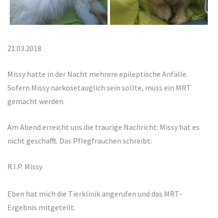
21.03.2018
Missy hatte in der Nacht mehrere epileptische Anfälle.
Sofern Missy narkosetauglich sein sollte, muss ein MRT
gemacht werden.
Am Abend erreicht uns die traurige Nachricht: Missy hat es
nicht geschafft. Das Pflegfrauchen schreibt:
R.I.P. Missy
Eben hat mich die Tierklinik angerufen und das MRT-
Ergebnis mitgeteilt.