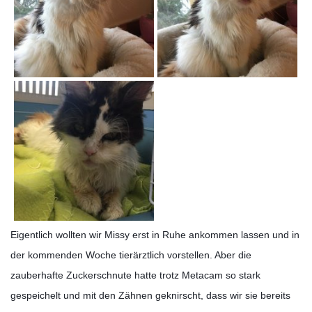
Eigentlich wollten wir Missy erst in Ruhe ankommen lassen und in
der kommenden Woche tierärztlich vorstellen. Aber die
zauberhafte Zuckerschnute hatte trotz Metacam so stark
gespeichelt und mit den Zähnen geknirscht, dass wir sie bereits