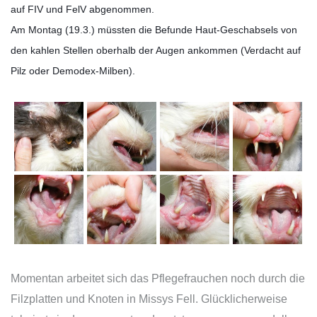
auf FIV und FelV abgenommen.
Am Montag (19.3.) müssten die Befunde Haut-Geschabsels von
den kahlen Stellen oberhalb der Augen ankommen (Verdacht auf
Pilz oder Demodex-Milben).
Momentan arbeitet sich das Pflegefrauchen noch durch die
Filzplatten und Knoten in Missys Fell. Glücklicherweise