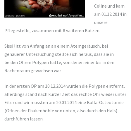
Celine und kam
am 01.12.2014 in
unsere
Pflegestelle, zusammen mit 8 weiteren Katzen.
Sissi litt von Anfang an an einem Atemgeräusch, bei
genauerer Untersuchung stellte sich heraus, dass sie in
beiden Ohren Polypen hatte, von denen einer bis in den
Rachenraum gewachsen war.
In der ersten OP am 10.12.2014 wurden die Polypen entfernt,
allerdings stand nach kurzer Zeit das rechte Ohr wieder unter
Eiter und wir mussten am 20.01.2014 eine Bulla-Osteotomie
(Öffnen der Paukenhöhle von unten, also durch den Hals)
durchführen lassen.