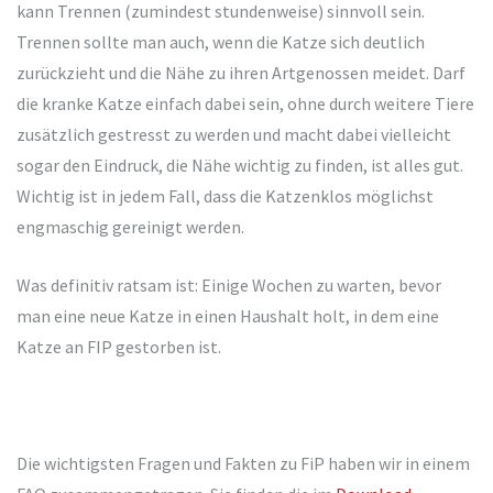
kann Trennen (zumindest stundenweise) sinnvoll sein.
Trennen sollte man auch, wenn die Katze sich deutlich
zurückzieht und die Nähe zu ihren Artgenossen meidet. Darf
die kranke Katze einfach dabei sein, ohne durch weitere Tiere
zusätzlich gestresst zu werden und macht dabei vielleicht
sogar den Eindruck, die Nähe wichtig zu finden, ist alles gut.
Wichtig ist in jedem Fall, dass die Katzenklos möglichst
engmaschig gereinigt werden.
Was definitiv ratsam ist: Einige Wochen zu warten, bevor
man eine neue Katze in einen Haushalt holt, in dem eine
Katze an FIP gestorben ist.
Die wichtigsten Fragen und Fakten zu FiP haben wir in einem