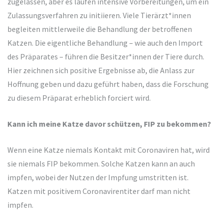
zugelassen, aber es laufen intensive Vorbereitungen, um ein
Zulassungsverfahren zu initiieren. Viele Tierärzt*innen
begleiten mittlerweile die Behandlung der betroffenen
Katzen. Die eigentliche Behandlung – wie auch den Import
des Präparates – führen die Besitzer*innen der Tiere durch.
Hier zeichnen sich positive Ergebnisse ab, die Anlass zur
Hoffnung geben und dazu geführt haben, dass die Forschung
zu diesem Präparat erheblich forciert wird.
Kann ich meine Katze davor schützen, FIP zu bekommen?
Wenn eine Katze niemals Kontakt mit Coronaviren hat, wird
sie niemals FIP bekommen. Solche Katzen kann an auch
impfen, wobei der Nutzen der Impfung umstritten ist.
Katzen mit positivem Coronavirentiter darf man nicht
impfen.