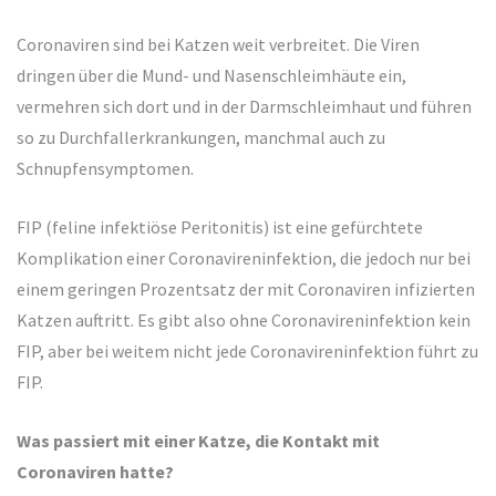
Coronaviren sind bei Katzen weit verbreitet. Die Viren
dringen über die Mund- und Nasenschleimhäute ein,
vermehren sich dort und in der Darmschleimhaut und führen
so zu Durchfallerkrankungen, manchmal auch zu
Schnupfensymptomen.
FIP (feline infektiöse Peritonitis) ist eine gefürchtete
Komplikation einer Coronavireninfektion, die jedoch nur bei
einem geringen Prozentsatz der mit Coronaviren infizierten
Katzen auftritt. Es gibt also ohne Coronavireninfektion kein
FIP, aber bei weitem nicht jede Coronavireninfektion führt zu
FIP.
Was passiert mit einer Katze, die Kontakt mit
Coronaviren hatte?