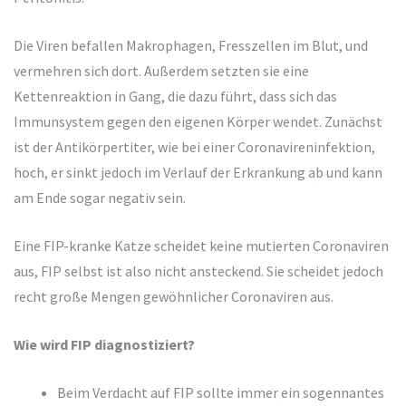
Die Viren befallen Makrophagen, Fresszellen im Blut, und
vermehren sich dort. Außerdem setzten sie eine
Kettenreaktion in Gang, die dazu führt, dass sich das
Immunsystem gegen den eigenen Körper wendet. Zunächst
ist der Antikörpertiter, wie bei einer Coronavireninfektion,
hoch, er sinkt jedoch im Verlauf der Erkrankung ab und kann
am Ende sogar negativ sein.
Eine FIP-kranke Katze scheidet keine mutierten Coronaviren
aus, FIP selbst ist also nicht ansteckend. Sie scheidet jedoch
recht große Mengen gewöhnlicher Coronaviren aus.
Wie wird FIP diagnostiziert?
Beim Verdacht auf FIP sollte immer ein sogennantes