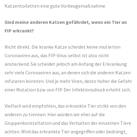
Katzentoiletten eine gute Vorbeugemaßnahme.
Sind meine anderen Katzen gefährdet, wenn ein Tier an
FIP erkrankt?
Nicht direkt. Die kranke Katze scheidet keine mutierten
Coronaviren aus, das FIP-Virus selbst ist also nicht
ansteckend. Sie scheidet jedoch am Anfang der Erkrankung
sehr viele Coronaviren aus, an denen sich die anderen Katzen
infizieren könnten. Und je mehr Viren, desto höher die Gefahr
einer Mutation bzw. von FIP. Der Infektionsdruck erhöht sich.
Vielfach wird empfohlen, das erkrankte Tier strikt von den
anderen zu trennen. Hier würden wir eher auf die
Gruppenkonstellation und das Verhalten der einzelnen Tiere
achten. Wird das erkrankte Tier angegriffen oder bedrängt,