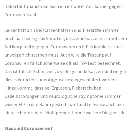
Dabei fällt manchmal auch ein erhöhter Antikörper gegen
Coronaviren auf.
Leider hält sich bei Katzenhaltern und Tierärzten immer
noch hartnäckig das Vorurteil, dass eine Katze mit erhöhtem
Antikörpertiter gegen Coronaviren an FIP erkrankt ist und
unweigerlich sterben muss. Auch wird die Testung auf
Coronaviren fälschlicherweise oft als FIP-Test bezeichnet.
Das ist falsch! Schon viel zu viele gesunde Katzen sind wegen
dieses Vorurteils unnötigerweise eingeschläfert worden.
Hinzu kommt, dass bei Ergüssen, Fieberschüben,
Gedeihstörungen und neurologischen Symptomen immer
wieder FIP in den Raum gestellt wird und teilweise auch hier
eingeschläfert wird. Wohlgemerkt ohne weitere Diagnostik.
Was sind Coronaviren?