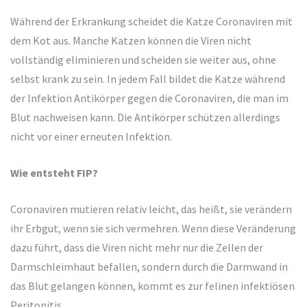
Während der Erkrankung scheidet die Katze Coronaviren mit
dem Kot aus. Manche Katzen können die Viren nicht
vollständig eliminieren und scheiden sie weiter aus, ohne
selbst krank zu sein. In jedem Fall bildet die Katze während
der Infektion Antikörper gegen die Coronaviren, die man im
Blut nachweisen kann. Die Antikörper schützen allerdings
nicht vor einer erneuten Infektion.
Wie entsteht FIP?
Coronaviren mutieren relativ leicht, das heißt, sie verändern
ihr Erbgut, wenn sie sich vermehren. Wenn diese Veränderung
dazu führt, dass die Viren nicht mehr nur die Zellen der
Darmschleimhaut befallen, sondern durch die Darmwand in
das Blut gelangen können, kommt es zur felinen infektiösen
Peritonitis.