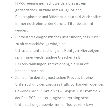
FIP-Screening gemacht werden: Dies ist ein
geriatrisches Blutbild mit A/G-Quotient,
Elektrophorese und Differentialblutbild. Auch sollte
immer noch einmal der Corona-Titer bestimmt
werden.
Ein weiteres diagnostisches Instrument, dass leider
zu oft vernachlässigt wird, sind
Ultraschalluntersuchung und Röntgen. Hier zeigen
sich immer wieder andere Ursachen (z.B.
Herzerkrankungen, Infektionen), die sehr oft
behandelbar sind.
Zentral für den diagnostischen Prozess ist eine
Untersuchung des Ergusses (falls vorhanden) oder des
Gewebes nach Punktion bzw. Biopsie. Hier kommen
der RealPCR, bakteriologische, zytologische
Untersuchungen sowie Immunfluoreszenz bzw.