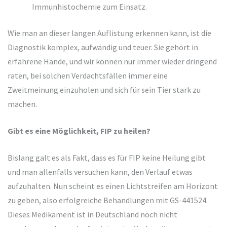
Immunhistochemie zum Einsatz.
Wie man an dieser langen Auflistung erkennen kann, ist die
Diagnostik komplex, aufwändig und teuer. Sie gehört in
erfahrene Hände, und wir können nur immer wieder dringend
raten, bei solchen Verdachtsfällen immer eine
Zweitmeinung einzuholen und sich für sein Tier stark zu
machen.
Gibt es eine Möglichkeit, FIP zu heilen?
Bislang galt es als Fakt, dass es für FIP keine Heilung gibt
und man allenfalls versuchen kann, den Verlauf etwas
aufzuhalten. Nun scheint es einen Lichtstreifen am Horizont
zu geben, also erfolgreiche Behandlungen mit GS-441524.
Dieses Medikament ist in Deutschland noch nicht