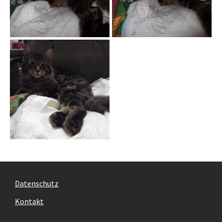
Datenschutz
Kontakt