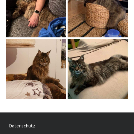
Datenschutz