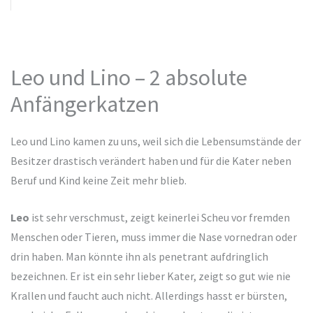
Leo und Lino – 2 absolute
Anfängerkatzen
Leo und Lino kamen zu uns, weil sich die Lebensumstände der
Besitzer drastisch verändert haben und für die Kater neben
Beruf und Kind keine Zeit mehr blieb.
Leo
ist sehr verschmust, zeigt keinerlei Scheu vor fremden
Menschen oder Tieren, muss immer die Nase vornedran oder
drin haben. Man könnte ihn als penetrant aufdringlich
bezeichnen. Er ist ein sehr lieber Kater, zeigt so gut wie nie
Krallen und faucht auch nicht. Allerdings hasst er bürsten,