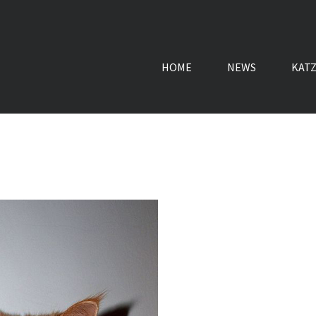
HOME
NEWS
KAT