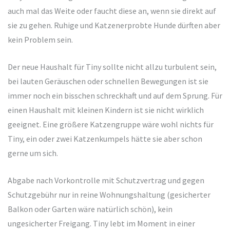
auch mal das Weite oder faucht diese an, wenn sie direkt auf
sie zu gehen. Ruhige und Katzenerprobte Hunde dürften aber
kein Problem sein.
Der neue Haushalt für Tiny sollte nicht allzu turbulent sein,
bei lauten Geräuschen oder schnellen Bewegungen ist sie
immer noch ein bisschen schreckhaft und auf dem Sprung. Für
einen Haushalt mit kleinen Kindern ist sie nicht wirklich
geeignet. Eine größere Katzengruppe wäre wohl nichts für
Tiny, ein oder zwei Katzenkumpels hätte sie aber schon
gerne um sich.
Abgabe nach Vorkontrolle mit Schutzvertrag und gegen
Schutzgebühr nur in reine Wohnungshaltung (gesicherter
Balkon oder Garten wäre natürlich schön), kein
ungesicherter Freigang. Tiny lebt im Moment in einer