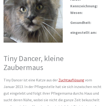
Kennzeichnung:
Wesen:
Gesundheit:
eingestellt am:
Tiny Dancer, kleine
Zaubermaus
Tiny Dancer ist eine Katze aus der
Zuchtauflösung
vom
Januar 2013. In der Pflegestelle hat sie sich inzwischen recht
gut eingelebt und folgt ihrer Pflegemama durchs Haus und
sucht deren Nähe, wobei sie nicht die ganze Zeit bekuschelt