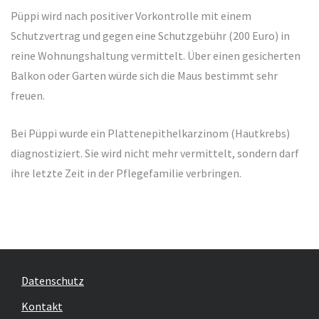
Püppi wird nach positiver Vorkontrolle mit einem
Schutzvertrag und gegen eine Schutzgebühr (200 Euro) in
reine Wohnungshaltung vermittelt. Über einen gesicherten
Balkon oder Garten würde sich die Maus bestimmt sehr
freuen.
Bei Püppi wurde ein Plattenepithelkarzinom (Hautkrebs)
diagnostiziert. Sie wird nicht mehr vermittelt, sondern darf
ihre letzte Zeit in der Pflegefamilie verbringen.
Datenschutz
Kontakt