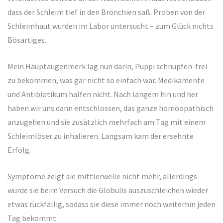
dass der Schleim tief in den Bronchien saß. Proben von der
Schleimhaut wurden im Labor untersucht – zum Glück nichts
Bösartiges.
Mein Hauptaugenmerk lag nun darin, Püppi schnupfen-frei
zu bekommen, was gar nicht so einfach war. Medikamente
und Antibiotikum halfen nicht. Nach langem hin und her
haben wir uns dann entschlossen, das ganze homöopathisch
anzugehen und sie zusätzlich mehrfach am Tag mit einem
Schleimlöser zu inhalieren. Langsam kam der ersehnte
Erfolg.
Symptome zeigt sie mittlerweile nicht mehr, allerdings
wurde sie beim Versuch die Globulis auszuschleichen wieder
etwas rückfällig, sodass sie diese immer noch weiterhin jeden
Tag bekommt.