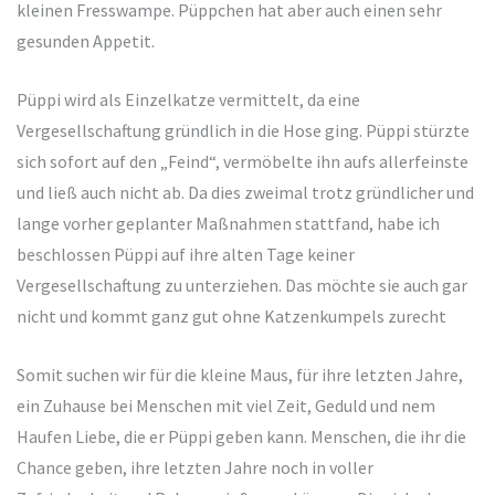
kleinen Fresswampe. Püppchen hat aber auch einen sehr
gesunden Appetit.
Püppi wird als Einzelkatze vermittelt, da eine
Vergesellschaftung gründlich in die Hose ging. Püppi stürzte
sich sofort auf den „Feind“, vermöbelte ihn aufs allerfeinste
und ließ auch nicht ab. Da dies zweimal trotz gründlicher und
lange vorher geplanter Maßnahmen stattfand, habe ich
beschlossen Püppi auf ihre alten Tage keiner
Vergesellschaftung zu unterziehen. Das möchte sie auch gar
nicht und kommt ganz gut ohne Katzenkumpels zurecht
Somit suchen wir für die kleine Maus, für ihre letzten Jahre,
ein Zuhause bei Menschen mit viel Zeit, Geduld und nem
Haufen Liebe, die er Püppi geben kann. Menschen, die ihr die
Chance geben, ihre letzten Jahre noch in voller