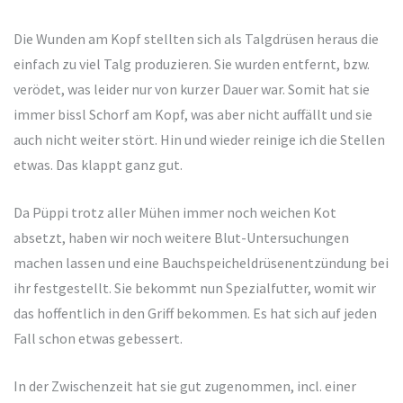
Die Wunden am Kopf stellten sich als Talgdrüsen heraus die
einfach zu viel Talg produzieren. Sie wurden entfernt, bzw.
verödet, was leider nur von kurzer Dauer war. Somit hat sie
immer bissl Schorf am Kopf, was aber nicht auffällt und sie
auch nicht weiter stört. Hin und wieder reinige ich die Stellen
etwas. Das klappt ganz gut.
Da Püppi trotz aller Mühen immer noch weichen Kot
absetzt, haben wir noch weitere Blut-Untersuchungen
machen lassen und eine Bauchspeicheldrüsenentzündung bei
ihr festgestellt. Sie bekommt nun Spezialfutter, womit wir
das hoffentlich in den Griff bekommen. Es hat sich auf jeden
Fall schon etwas gebessert.
In der Zwischenzeit hat sie gut zugenommen, incl. einer