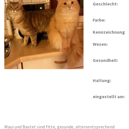
Geschlecht:
Farbe:
Kennzeichnung:
Wesen:
Gesundheit:
Haltung:
eingestellt am:
Maui und Bastet sind fitte, gesunde, altersentsprechend