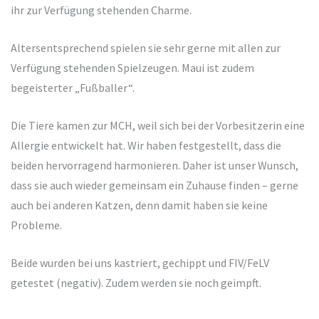
ihr zur Verfügung stehenden Charme.
Altersentsprechend spielen sie sehr gerne mit allen zur
Verfügung stehenden Spielzeugen. Maui ist zudem
begeisterter „Fußballer“.
Die Tiere kamen zur MCH, weil sich bei der Vorbesitzerin eine
Allergie entwickelt hat. Wir haben festgestellt, dass die
beiden hervorragend harmonieren. Daher ist unser Wunsch,
dass sie auch wieder gemeinsam ein Zuhause finden – gerne
auch bei anderen Katzen, denn damit haben sie keine
Probleme.
Beide wurden bei uns kastriert, gechippt und FIV/FeLV
getestet (negativ). Zudem werden sie noch geimpft.