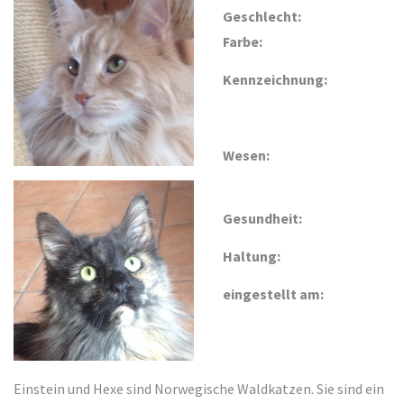
Geschlecht:
Farbe:
Kennzeichnung:
Wesen:
Gesundheit:
Haltung:
eingestellt am:
Einstein und Hexe sind Norwegische Waldkatzen. Sie sind ein