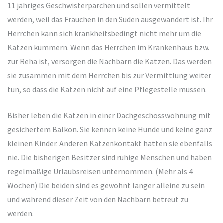
11 jähriges Geschwisterpärchen und sollen vermittelt
werden, weil das Frauchen in den Süden ausgewandert ist. Ihr
Herrchen kann sich krankheitsbedingt nicht mehr um die
Katzen kümmern. Wenn das Herrchen im Krankenhaus bzw.
zur Reha ist, versorgen die Nachbarn die Katzen. Das werden
sie zusammen mit dem Herrchen bis zur Vermittlung weiter
tun, so dass die Katzen nicht auf eine Pflegestelle müssen.
Bisher leben die Katzen in einer Dachgeschosswohnung mit
gesichertem Balkon. Sie kennen keine Hunde und keine ganz
kleinen Kinder. Anderen Katzenkontakt hatten sie ebenfalls
nie. Die bisherigen Besitzer sind ruhige Menschen und haben
regelmäßige Urlaubsreisen unternommen. (Mehr als 4
Wochen) Die beiden sind es gewohnt länger alleine zu sein
und während dieser Zeit von den Nachbarn betreut zu
werden.