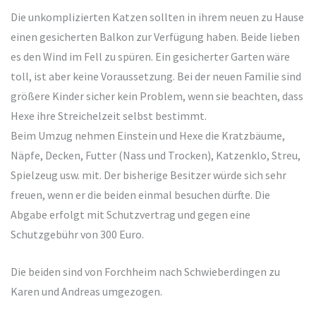
Die unkomplizierten Katzen sollten in ihrem neuen zu Hause
einen gesicherten Balkon zur Verfügung haben. Beide lieben
es den Wind im Fell zu spüren. Ein gesicherter Garten wäre
toll, ist aber keine Voraussetzung. Bei der neuen Familie sind
größere Kinder sicher kein Problem, wenn sie beachten, dass
Hexe ihre Streichelzeit selbst bestimmt.
Beim Umzug nehmen Einstein und Hexe die Kratzbäume,
Näpfe, Decken, Futter (Nass und Trocken), Katzenklo, Streu,
Spielzeug usw. mit. Der bisherige Besitzer würde sich sehr
freuen, wenn er die beiden einmal besuchen dürfte. Die
Abgabe erfolgt mit Schutzvertrag und gegen eine
Schutzgebühr von 300 Euro.
Die beiden sind von Forchheim nach Schwieberdingen zu
Karen und Andreas umgezogen.