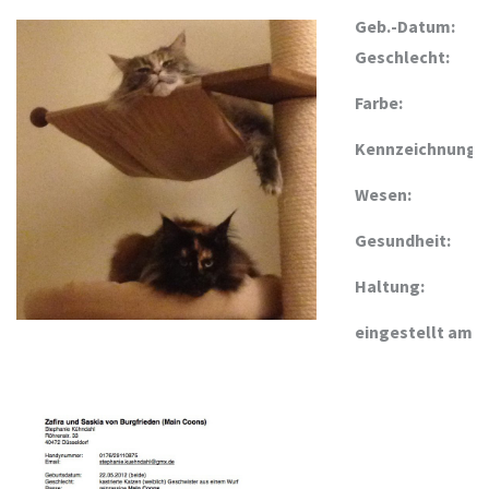
Geb.-Datum:
Geschlecht:
Farbe:
Kennzeichnung:
Wesen:
Gesundheit:
Haltung:
eingestellt am: