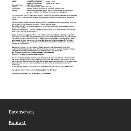
Datenschutz
Kontakt