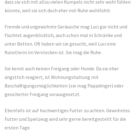
dass sie sich mit allzu vielen Kumpels nicht sehr wohl fühlen
könnte, weil sie sich doch eher mit Ruhe wohlfühlt.
Fremde und ungewohnte Geräusche mag Luci gar nicht und
flüchtet augenblicklich, auch schon mal in Schränke und
unter Betten. Oft haben wir sie gesucht, weil Luci eine
Künstlerin im Verstecken ist. Sie mag die Ruhe.
Sie kennt auch keinen Freigang oder Hunde. Da sie eher
ängstlich reagiert, ist Wohnungshaltung mit
Beschäftigungsmöglichkeiten (sie mag Pappdinger) oder
gesicherter Freigang vorausgesetzt.
Ebenfalls ist auf hochwertiges Futter zu achten. Gewohntes
Futter und Spielzeug wird sehr gerne bereitgestellt für die
ersten Tage.