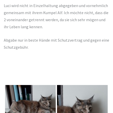
Luci wird nicht in Einzelhaltung abgegeben und vornehmlich
gemeinsam mit ihrem Kumpel Alf. Ich möchte nicht, dass die
2 voneinander getrennt werden, da sie sich sehr mögen und
ihr Leben lang kennen.
Abgabe nur in beste Hände mit Schutzvertrag und gegen eine
Schutzgebühr.