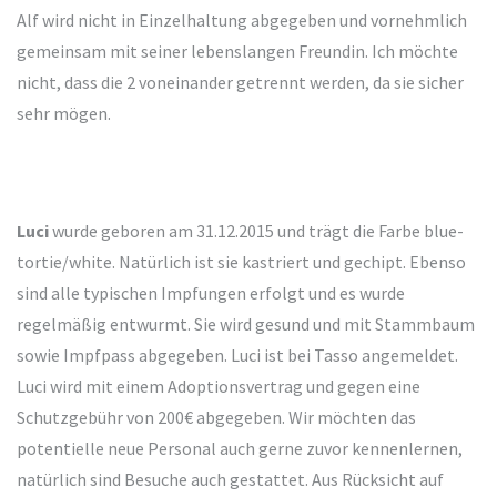
Alf wird nicht in Einzelhaltung abgegeben und vornehmlich
gemeinsam mit seiner lebenslangen Freundin. Ich möchte
nicht, dass die 2 voneinander getrennt werden, da sie sicher
sehr mögen.
Luci
wurde geboren am 31.12.2015 und trägt die Farbe blue-
tortie/white. Natürlich ist sie kastriert und gechipt. Ebenso
sind alle typischen Impfungen erfolgt und es wurde
regelmäßig entwurmt. Sie wird gesund und mit Stammbaum
sowie Impfpass abgegeben. Luci ist bei Tasso angemeldet.
Luci wird mit einem Adoptionsvertrag und gegen eine
Schutzgebühr von 200€ abgegeben. Wir möchten das
potentielle neue Personal auch gerne zuvor kennenlernen,
natürlich sind Besuche auch gestattet. Aus Rücksicht auf