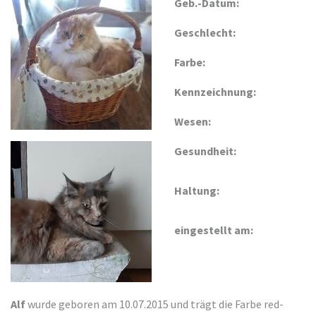
Geb.-Datum:
Geschlecht:
Farbe:
Kennzeichnung:
Wesen:
Gesundheit:
Haltung:
eingestellt am:
Alf
wurde geboren am 10.07.2015 und trägt die Farbe red-