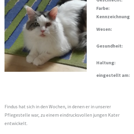
Farbe:
Kennzeichnung:
Wesen:
Gesundheit:
Haltung:
eingestellt am:
Findus hat sich in den Wochen, in denen er in unserer
Pflegestelle war, zu einem eindrucksvollen jungen Kater
entwickelt.