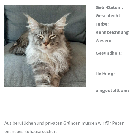
Geb.-Datum:
Geschlecht:
Farbe:
Kennzeichnung:
Wesen:
Gesundheit:
Haltung:
eingestellt am:
Aus beruflichen und privaten Gründen müssen wir für Peter
ein neues Zuhause suchen.