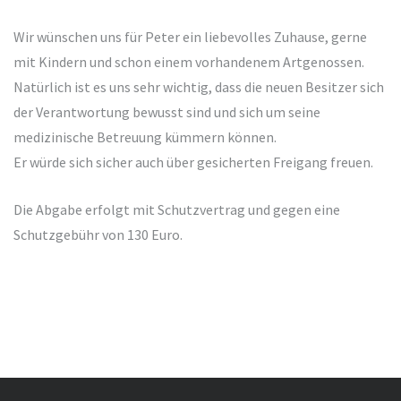
Wir wünschen uns für Peter ein liebevolles Zuhause, gerne
mit Kindern und schon einem vorhandenem Artgenossen.
Natürlich ist es uns sehr wichtig, dass die neuen Besitzer sich
der Verantwortung bewusst sind und sich um seine
medizinische Betreuung kümmern können.
Er würde sich sicher auch über gesicherten Freigang freuen.
Die Abgabe erfolgt mit Schutzvertrag und gegen eine
Schutzgebühr von 130 Euro.