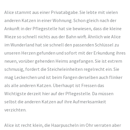
Alice stammt aus einer Privatabgabe. Sie lebte mit vielen
anderen Katzen in einer Wohnung. Schon gleich nach der
Ankunft in der Pflegestelle hat sie bewiesen, dass die kleine
Mieze so schnell nichts aus der Bahn wirft. Ähnlich wie Alice
im Wunderland hat sie schnell den passenden Schlüssel zu
unseren Herzen gefunden und sofort mit der Erkundung ihres
neuen, vorüber gehenden Heims angefangen. Sie ist extrem
schmusig, fordert die Steicheleinheiten regelrecht ein. Sie
mag Leckerchen und ist beim Fangen derselben auch flinker
als alle anderen Katzen. Überhaupt ist Fressen das
Wichtigste derzeit hier auf der Pflegestelle. Da müssen
selbst die anderen Katzen auf ihre Aufmerksamkeit
verzichten.
Alice ist recht klein, die Haarpuscheln im Ohr verraten aber