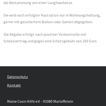
die Abstammung von einer Langhaarkatze.
Sie wird nach erfolgter Kastration nur in Wohnungshaltung,
gerne mit gesichertem Balkon oder Garten abgegeben.
Die Abgabe erfolgt nach positiver Vorkontrolle mit
Schutzvertrag und gegen eine Schutzgebühr von 250 Euro.
Datenschutz
Kontakt
Maine Coon Hilfe e.V. - 91080 Marloffstein