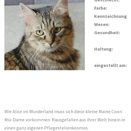
Farbe:
Kennzeichnung:
Wesen:
Gesundheit:
Haltung:
eingestellt am:
Wie Alice im Wunderland muss sich diese kleine Maine Coon
Mix-Dame vorkommen. Rausgefallen aus ihrer Welt hinein in
einen ganz eigenen Pflegestellenkosmos.