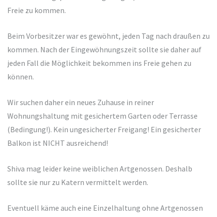
Freie zu kommen.
Beim Vorbesitzer war es gewöhnt, jeden Tag nach draußen zu
kommen. Nach der Eingewöhnungszeit sollte sie daher auf
jeden Fall die Möglichkeit bekommen ins Freie gehen zu
können.
Wir suchen daher ein neues Zuhause in reiner
Wohnungshaltung mit gesichertem Garten oder Terrasse
(Bedingung!). Kein ungesicherter Freigang! Ein gesicherter
Balkon ist NICHT ausreichend!
Shiva mag leider keine weiblichen Artgenossen. Deshalb
sollte sie nur zu Katern vermittelt werden.
Eventuell käme auch eine Einzelhaltung ohne Artgenossen