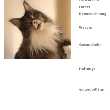
Farbe:
Kennzeichnung:
Wesen:
Gesundheit:
Haltung:
eingestellt am: