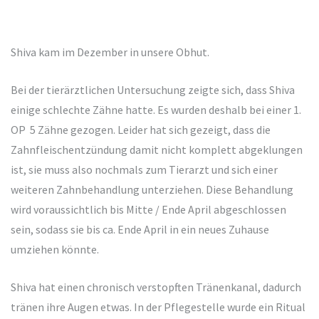
Shiva kam im Dezember in unsere Obhut.
Bei der tierärztlichen Untersuchung zeigte sich, dass Shiva
einige schlechte Zähne hatte. Es wurden deshalb bei einer 1.
OP 5 Zähne gezogen. Leider hat sich gezeigt, dass die
Zahnfleischentzündung damit nicht komplett abgeklungen
ist, sie muss also nochmals zum Tierarzt und sich einer
weiteren Zahnbehandlung unterziehen. Diese Behandlung
wird voraussichtlich bis Mitte / Ende April abgeschlossen
sein, sodass sie bis ca. Ende April in ein neues Zuhause
umziehen könnte.
Shiva hat einen chronisch verstopften Tränenkanal, dadurch
tränen ihre Augen etwas. In der Pflegestelle wurde ein Ritual