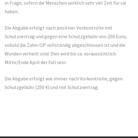
in Frage, sofern die Menschen wirklich sehr viel Zeit für sie
haben.
Die Abgabe erfolgt nach positiver Vorkontrolle mit
Schutzvertrag und gegen eine Schutzgebühr von 250 Euro,
sobald die Zahn-OP vollständig abgeschlossen ist und die
Wunden verheilt sind. Dies wird bis ca. voraussichtlich
Mitte/Ende April der Fall sein.
Die Abgabe erfolgt wie immer nach Vorkontrolle, gegen
Schutzgebühr (250 €) und mit Schutzvertrag.