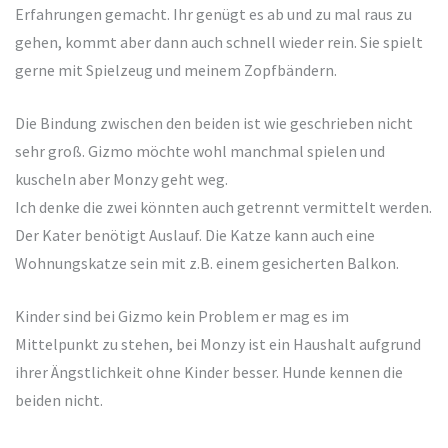
Erfahrungen gemacht. Ihr genügt es ab und zu mal raus zu
gehen, kommt aber dann auch schnell wieder rein. Sie spielt
gerne mit Spielzeug und meinem Zopfbändern.
Die Bindung zwischen den beiden ist wie geschrieben nicht
sehr groß. Gizmo möchte wohl manchmal spielen und
kuscheln aber Monzy geht weg.
Ich denke die zwei könnten auch getrennt vermittelt werden.
Der Kater benötigt Auslauf. Die Katze kann auch eine
Wohnungskatze sein mit z.B. einem gesicherten Balkon.
Kinder sind bei Gizmo kein Problem er mag es im
Mittelpunkt zu stehen, bei Monzy ist ein Haushalt aufgrund
ihrer Ängstlichkeit ohne Kinder besser. Hunde kennen die
beiden nicht.