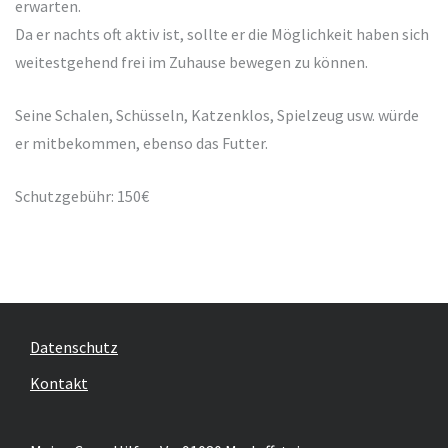
erwarten.
Da er nachts oft aktiv ist, sollte er die Möglichkeit haben sich
weitestgehend frei im Zuhause bewegen zu können.
Seine Schalen, Schüsseln, Katzenklos, Spielzeug usw. würde
er mitbekommen, ebenso das Futter.
Schutzgebühr: 150€
Datenschutz
Kontakt