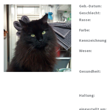
Geb.-Datum:
Geschlecht:
Rasse:
Farbe:
Kennzeichnung:
Wesen:
Gesundheit:
Haltung:
eingestellt am: