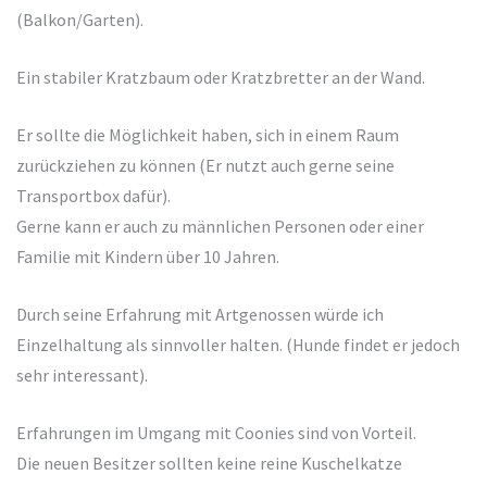
(Balkon/Garten).
Ein stabiler Kratzbaum oder Kratzbretter an der Wand.
Er sollte die Möglichkeit haben, sich in einem Raum
zurückziehen zu können (Er nutzt auch gerne seine
Transportbox dafür).
Gerne kann er auch zu männlichen Personen oder einer
Familie mit Kindern über 10 Jahren.
Durch seine Erfahrung mit Artgenossen würde ich
Einzelhaltung als sinnvoller halten. (Hunde findet er jedoch
sehr interessant).
Erfahrungen im Umgang mit Coonies sind von Vorteil.
Die neuen Besitzer sollten keine reine Kuschelkatze