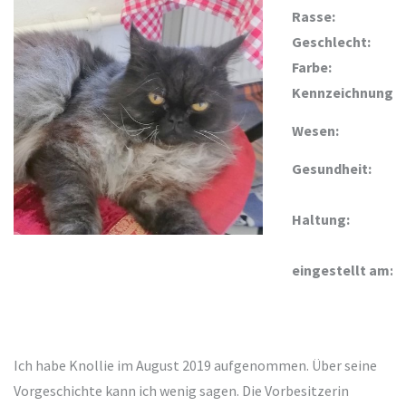
Rasse:
Geschlecht:
Farbe:
Kennzeichnung:
Wesen:
Gesundheit:
Haltung:
eingestellt am:
Ich habe Knollie im August 2019 aufgenommen. Über seine
Vorgeschichte kann ich wenig sagen. Die Vorbesitzerin