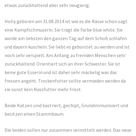
etwas zurückhaltend aber sehr neugierig.
Holly geboren am 31.08.2014 ist wie es die Rasse schon sagt
eine Kampfschmuserin. Sie trägt die Farbe blue white. Sie
würde am liebsten den ganzen Tag auf dem Schoß schlafen
und dauern kuscheln. Sie liebt es gebürstet zu werden und ist
noch sehr verspielt. Am Anfang zu fremden Menschen sehr
zurückhaltend. Orientiert sich an ihrer Schwester. Sie ist
keine gute Esserin und ist daher sehr mäckelig was das
fressen angeht. Trockenfutter sollte vermieden werden da
sie sonst kein Nassfutter mehr frisst.
Beide Katzen sind kastriert, gechipt, Grundimmunisiert und
besitzen einen Stammbaum.
Die beiden sollen nur zusammen vermittelt werden. Das neue