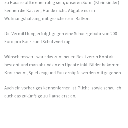
zu Hause sollte eher ruhig sein, unseren Sohn (Kleinkinder)
kennen die Katzen, Hunde nicht. Abgabe nur in
Wohnungshaltung mit gesichertem Balkon.
Die Vermittlung erfolgt gegen eine Schutzgebühr von 200
Euro pro Katze und Schutzvertrag.
Wünschenswert wäre das zum neuen Besitzer/in Kontakt
besteht und man ab und an ein Update inkl. Bilder bekommt.
Kratzbaum, Spielzeug und Futternäpfe werden mitgegeben.
Auch ein vorheriges kennenlernen ist Plicht, sowie schau ich
auch das zukünftige zu Hause erst an.