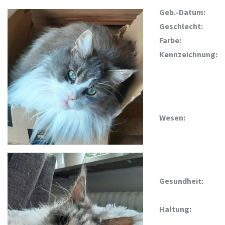
Geb.-Datum:
Geschlecht:
Farbe:
Kennzeichnung:
Wesen:
Gesundheit:
Haltung: