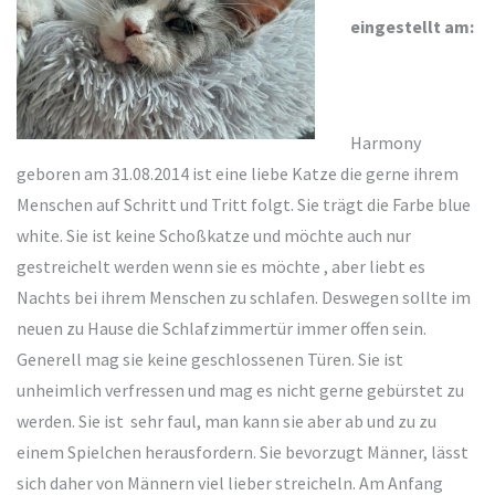
eingestellt am:
Harmony
geboren am 31.08.2014 ist eine liebe Katze die gerne ihrem
Menschen auf Schritt und Tritt folgt. Sie trägt die Farbe blue
white. Sie ist keine Schoßkatze und möchte auch nur
gestreichelt werden wenn sie es möchte , aber liebt es
Nachts bei ihrem Menschen zu schlafen. Deswegen sollte im
neuen zu Hause die Schlafzimmertür immer offen sein.
Generell mag sie keine geschlossenen Türen. Sie ist
unheimlich verfressen und mag es nicht gerne gebürstet zu
werden. Sie ist sehr faul, man kann sie aber ab und zu zu
einem Spielchen herausfordern. Sie bevorzugt Männer, lässt
sich daher von Männern viel lieber streicheln. Am Anfang