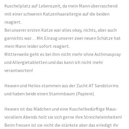
Kuschelplatz auf Lebenszeit, da mein Mann überraschend
mit einer schweren Katzenhaarallergie auf die beiden
reagiert.
Bei unserer ersten Katze war alles okay, nichts, aber auch
garnichts war… Mit Einzug unserer zwei neuen Schätze hat
mein Mann leider sofort reagiert.
Mittlerweile geht es bei ihm nicht mehr ohne Asthmaspray
und Allergietabletten und das kann ich nicht mehr
verantworten!
Heaven und Helios stammen aus der Zucht AT Sandstorms
und haben beide einen Stammbaum (Papiere).
Heaven ist das Mädchen und eine Kuschelbedürftige Maus-
vorallem Abends holt sie sich gerne ihre Streicheleinheiten!
Beim fressen ist sie nicht die stärkste aber das erledigt ihr