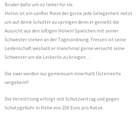
Bruder dafür um so lieber für sie.
Helios ist ein sanfter Riese der gerne jede Gelegenheit nützt
um auf deine Schulter zu springen denn er genießt die
Aussicht aus den luftigen Höhen! Spielchen mit seiner
Schwester stehen an der Tagesordnung. Fressen ist seine
Leidenschaft weshalb er manchmal gerne versucht seine
Schwester um die Leckerlis zu bringen…
Die zwei werden nur gemeinsam innerhalb Österreichs
vergeben!!!
Die Vermittlung erfolgt mit Schutzvertrag und gegen
Schutzgebühr in Höhe von 250 Euro pro Katze.