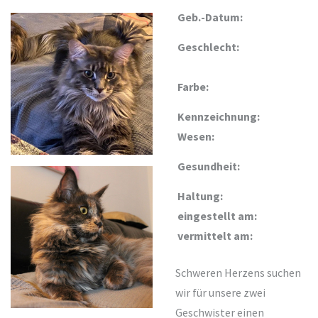
Geb.-Datum:
Geschlecht:
Farbe:
Kennzeichnung:
Wesen:
Gesundheit:
Haltung:
eingestellt am:
vermittelt am:
Schweren Herzens suchen
wir für unsere zwei
Geschwister einen