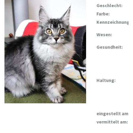
Geschlecht:
Farbe:
Kennzeichnung:
Wesen:
Gesundheit:
Haltung:
eingestellt am:
vermittelt am: