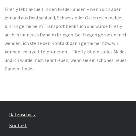
Firefly lebt aktuell in den Niederlanden – wenn sich aber
jemand aus Deutschland, Schweiz oder Österreich meldet,
bin ich gerne beim Transport behilflich und würde Firefly
auch in ihr neues Daheim bringen. Bei Fragen gerne an mich
wenden, ich stelle den Kontakt dann gerne her bzw. wir
können jederzeit telefonieren. – Firefly ist ein tolles Mädel
und ich würde mich sehr freuen, wenn sie ein schönes neues
Daheim findet!
Datenschutz
Kontakt