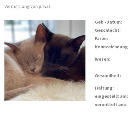
Vermittlung von privat
Geb.-Datum:
Geschlecht:
Farbe:
Kennzeichnung:
Wesen:
Gesundheit:
Haltung:
eingestellt am:
vermittelt am: