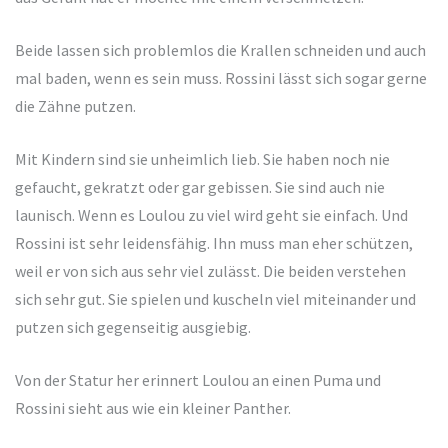
Beide lassen sich problemlos die Krallen schneiden und auch
mal baden, wenn es sein muss. Rossini lässt sich sogar gerne
die Zähne putzen.
Mit Kindern sind sie unheimlich lieb. Sie haben noch nie
gefaucht, gekratzt oder gar gebissen. Sie sind auch nie
launisch. Wenn es Loulou zu viel wird geht sie einfach. Und
Rossini ist sehr leidensfähig. Ihn muss man eher schützen,
weil er von sich aus sehr viel zulässt. Die beiden verstehen
sich sehr gut. Sie spielen und kuscheln viel miteinander und
putzen sich gegenseitig ausgiebig.
Von der Statur her erinnert Loulou an einen Puma und
Rossini sieht aus wie ein kleiner Panther.