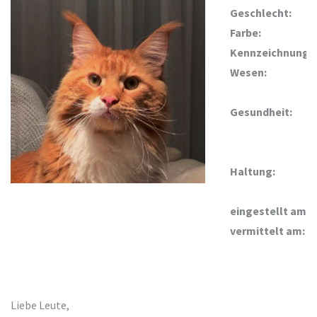
Geschlecht:
Farbe:
Kennzeichnung:
Wesen:
Gesundheit:
Haltung:
eingestellt am:
vermittelt am:
Liebe Leute,