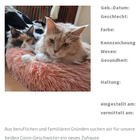
Geb.-Datum:
Geschlecht:
Farbe:
Kennzeichnung:
Wesen:
Gesundheit:
Haltung:
eingestellt am:
vermittelt am:
Aus beruflichen und familiären Gründen suchen wir für unsere
beiden Coon-Geschwister ein neues Zuhause.