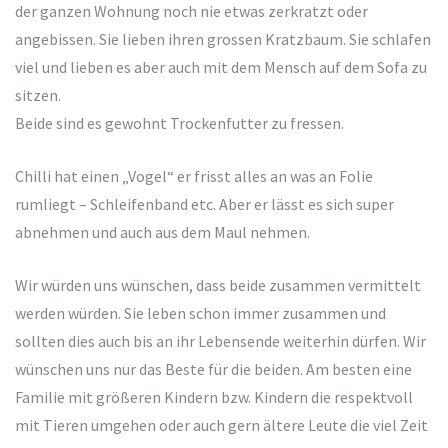
der ganzen Wohnung noch nie etwas zerkratzt oder
angebissen. Sie lieben ihren grossen Kratzbaum. Sie schlafen
viel und lieben es aber auch mit dem Mensch auf dem Sofa zu
sitzen.
Beide sind es gewohnt Trockenfutter zu fressen.
Chilli hat einen „Vogel“ er frisst alles an was an Folie
rumliegt – Schleifenband etc. Aber er lässt es sich super
abnehmen und auch aus dem Maul nehmen.
Wir würden uns wünschen, dass beide zusammen vermittelt
werden würden. Sie leben schon immer zusammen und
sollten dies auch bis an ihr Lebensende weiterhin dürfen. Wir
wünschen uns nur das Beste für die beiden. Am besten eine
Familie mit größeren Kindern bzw. Kindern die respektvoll
mit Tieren umgehen oder auch gern ältere Leute die viel Zeit