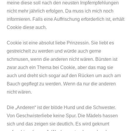
meine diese soll nach den neusten Impfempfehlungen
nicht mehr jährlich erfolgen. Da muss ich mich noch
informieren. Falls eine Auffrischung erforderlich ist, erhält
Cookie diese auch.
Cookie ist eine absolut liebe Prinzessin. Sie liebt es
gestreichelt zu werden und würde auch gerne
schmusen, wenn die anderen nicht wären. Bürsten ist
zwar auch ein Thema bei Cookie, aber das mag sie
auch und dreht sich sogar auf den Rücken um auch am
Bauch gepflegt zu werden. Wenn da nur die anderen
nicht wären.
Die „Anderen“ ist der blöde Hund und die Schwester.
Von Geschwisterliebe keine Spur. Die Mädels hassen
sich und das zeigen sie deutlich. Es wird geknurrt