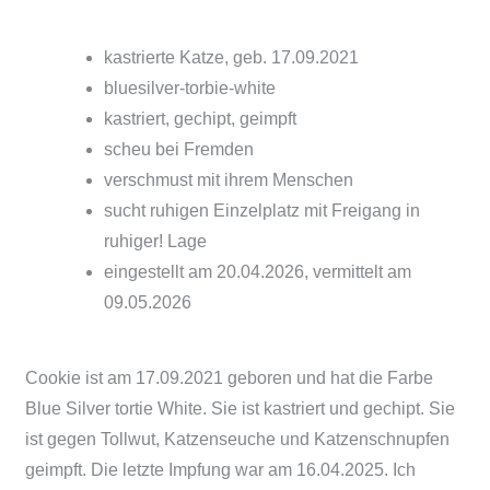
kastrierte Katze, geb. 17.09.2021
bluesilver-torbie-white
kastriert, gechipt, geimpft
scheu bei Fremden
verschmust mit ihrem Menschen
sucht ruhigen Einzelplatz mit Freigang in
ruhiger! Lage
eingestellt am 20.04.2026, vermittelt am
09.05.2026
Cookie ist am 17.09.2021 geboren und hat die Farbe
Blue Silver tortie White. Sie ist kastriert und gechipt. Sie
ist gegen Tollwut, Katzenseuche und Katzenschnupfen
geimpft. Die letzte Impfung war am 16.04.2025. Ich