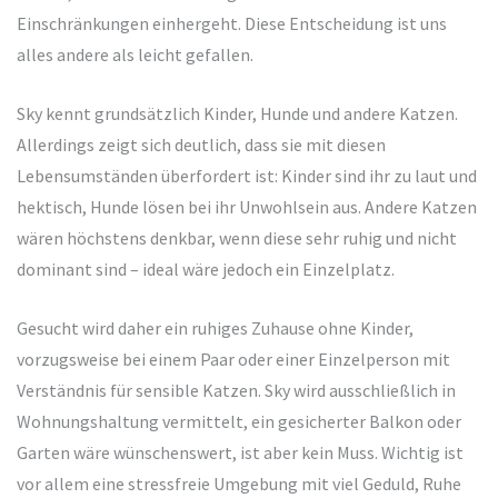
Einschränkungen einhergeht. Diese Entscheidung ist uns
alles andere als leicht gefallen.
Sky kennt grundsätzlich Kinder, Hunde und andere Katzen.
Allerdings zeigt sich deutlich, dass sie mit diesen
Lebensumständen überfordert ist: Kinder sind ihr zu laut und
hektisch, Hunde lösen bei ihr Unwohlsein aus. Andere Katzen
wären höchstens denkbar, wenn diese sehr ruhig und nicht
dominant sind – ideal wäre jedoch ein Einzelplatz.
Gesucht wird daher ein ruhiges Zuhause ohne Kinder,
vorzugsweise bei einem Paar oder einer Einzelperson mit
Verständnis für sensible Katzen. Sky wird ausschließlich in
Wohnungshaltung vermittelt, ein gesicherter Balkon oder
Garten wäre wünschenswert, ist aber kein Muss. Wichtig ist
vor allem eine stressfreie Umgebung mit viel Geduld, Ruhe