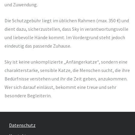
und Zuwendung.
Die Schutzgebühr liegt im üblichen Rahmen (max. 350 €) und
dient dazu, sicherzustellen, dass Sky in verantwortungsvolle
und liebevolle Hände kommt. Im Vordergrund steht jedoch
eindeutig das passende Zuhause.
Sky ist keine unkomplizierte „Anfängerkatze“, sondern eine
charakterstarke, sensible Katze, die Menschen sucht, die ihre
Bedürfnisse verstehen und ihr die Zeit geben, anzukommen.
Wer sich darauf einlässt, bekommt eine treue und sehr
besondere Begleiterin.
Datenschutz