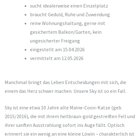
sucht idealerweise einen Einzelplatz
braucht Geduld, Ruhe und Zuwendung
reine Wohnungshaltung, gerne mit
gesichertem Balkon/Garten, kein
ungesicherter Freigang
eingestellt am 15.04.2026
vermittelt am 12.05.2026
Manchmal bringt das Leben Entscheidungen mit sich, die
einem das Herz schwer machen. Unsere Sky ist so ein Fall.
Sky ist eine etwa 10 Jahre alte Maine-Coon-Katze (geb.
2015/2016), die mit ihrem hellbraun-gold gestreiften Fell und
ihrer sanften Ausstrahlung sofort ins Auge fällt. Optisch
erinnert sie ein wenig an eine kleine Löwin – charakterlich ist