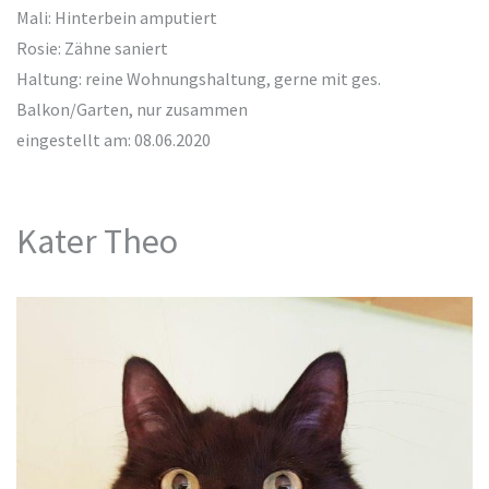
Mali: Hinterbein amputiert
Rosie: Zähne saniert
Haltung: reine Wohnungshaltung, gerne mit ges.
Balkon/Garten, nur zusammen
eingestellt am: 08.06.2020
Kater Theo