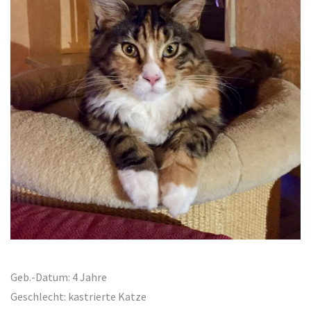
Geb.-Datum: 4 Jahre
Geschlecht: kastrierte Katze