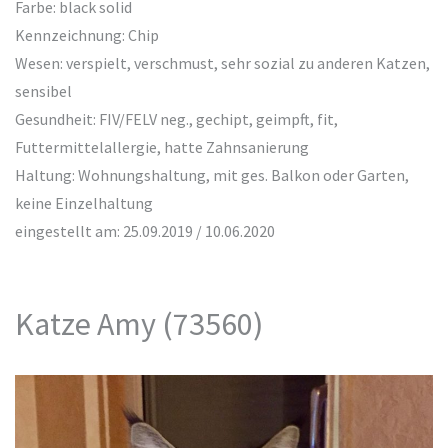
Farbe: black solid
Kennzeichnung: Chip
Wesen: verspielt, verschmust, sehr sozial zu anderen Katzen,
sensibel
Gesundheit: FIV/FELV neg., gechipt, geimpft, fit,
Futtermittelallergie, hatte Zahnsanierung
Haltung: Wohnungshaltung, mit ges. Balkon oder Garten,
keine Einzelhaltung
eingestellt am: 25.09.2019 / 10.06.2020
Katze Amy (73560)