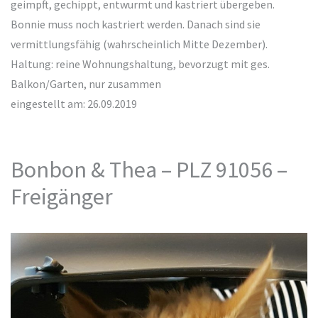
geimpft, gechippt, entwurmt und kastriert übergeben.
Bonnie muss noch kastriert werden. Danach sind sie
vermittlungsfähig (wahrscheinlich Mitte Dezember).
Haltung: reine Wohnungshaltung, bevorzugt mit ges.
Balkon/Garten, nur zusammen
eingestellt am: 26.09.2019
Bonbon & Thea – PLZ 91056 –
Freigänger