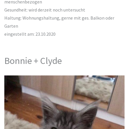
menschenbezogen
Gesundheit: wird derzeit noch untersucht
Haltung: Wohnungshaltung, gerne mit ges. Balkon oder
Garten
eingestellt am: 23.10.2020
Bonnie + Clyde