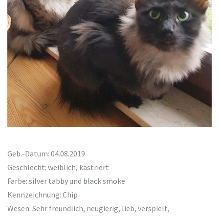
Geb.-Datum: 04.08.2019
Geschlecht: weiblich, kastriert
Farbe: silver tabby und black smoke
Kennzeichnung: Chip
Wesen: Sehr freundlich, neugierig, lieb, verspielt,