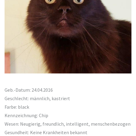
Geb.-Datum: 24.04.2016
Geschlecht: männlich, kastriert
Farbe: black
Kennzeichnung: Chip
Wesen: Neugierig, freundlich, intelligent, menschenbezogen
Gesundheit: Keine Krankheiten bekannt