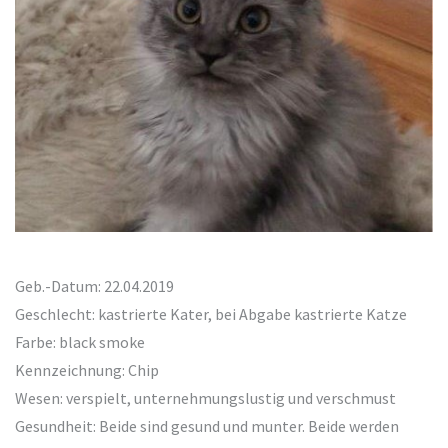
Geb.-Datum: 22.04.2019
Geschlecht: kastrierte Kater, bei Abgabe kastrierte Katze
Farbe: black smoke
Kennzeichnung: Chip
Wesen: verspielt, unternehmungslustig und verschmust
Gesundheit: Beide sind gesund und munter. Beide werden