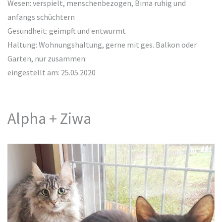
Wesen: verspielt, menschenbezogen, Bima ruhig und
anfangs schüchtern
Gesundheit: geimpft und entwurmt
Haltung: Wohnungshaltung, gerne mit ges. Balkon oder
Garten, nur zusammen
eingestellt am: 25.05.2020
Alpha + Ziwa