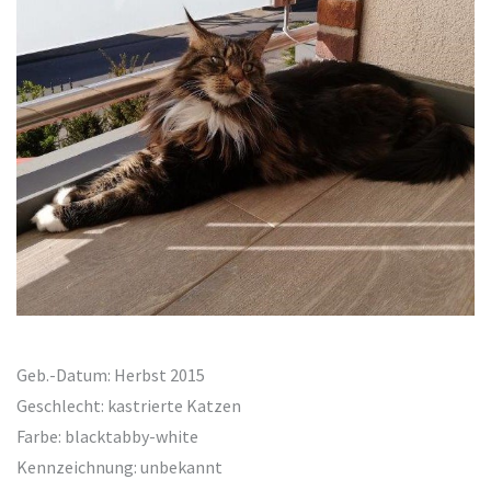
Geb.-Datum: Herbst 2015
Geschlecht: kastrierte Katzen
Farbe: blacktabby-white
Kennzeichnung: unbekannt