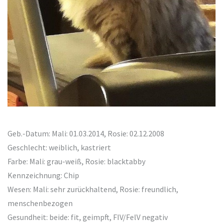
Geb.-Datum: Mali: 01.03.2014, Rosie: 02.12.2008
Geschlecht: weiblich, kastriert
Farbe: Mali: grau-weiß, Rosie: blacktabby
Kennzeichnung: Chip
Wesen: Mali: sehr zurückhaltend, Rosie: freundlich,
menschenbezogen
Gesundheit: beide: fit, geimpft, FIV/FelV negativ