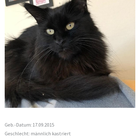
Geb.-Datum: 17.09.2015
Geschlecht: männlich kastriert