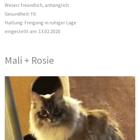
Wesen: freundlich, anhänglich
Gesundheit: fit
Haltung: Freigang in ruhiger Lage
eingestellt am: 13.02.2020
Mali + Rosie