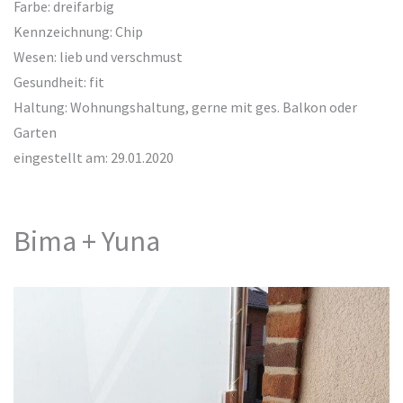
Farbe: dreifarbig
Kennzeichnung: Chip
Wesen: lieb und verschmust
Gesundheit: fit
Haltung: Wohnungshaltung, gerne mit ges. Balkon oder
Garten
eingestellt am: 29.01.2020
Bima + Yuna