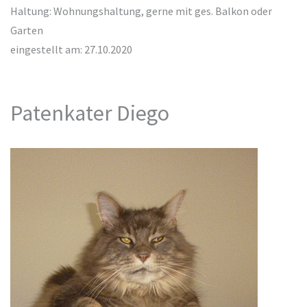
Haltung: Wohnungshaltung, gerne mit ges. Balkon oder
Garten
eingestellt am: 27.10.2020
Patenkater Diego