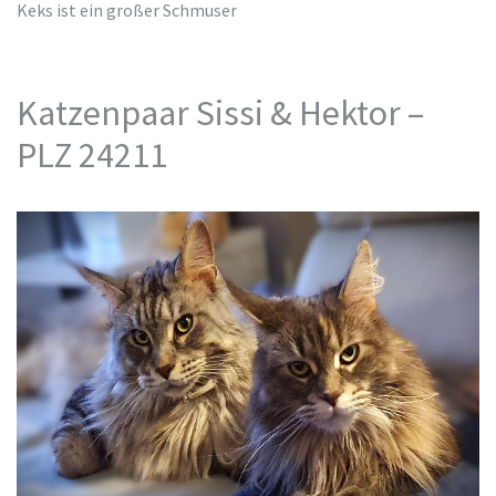
Keks ist ein großer Schmuser
Katzenpaar Sissi & Hektor –
PLZ 24211