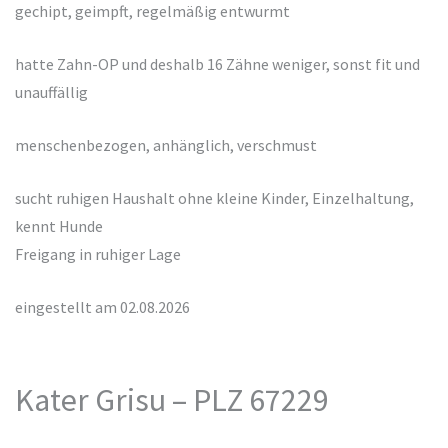
gechipt, geimpft, regelmäßig entwurmt
hatte Zahn-OP und deshalb 16 Zähne weniger, sonst fit und
unauffällig
menschenbezogen, anhänglich, verschmust
sucht ruhigen Haushalt ohne kleine Kinder, Einzelhaltung,
kennt Hunde
Freigang in ruhiger Lage
eingestellt am 02.08.2026
Kater Grisu – PLZ 67229