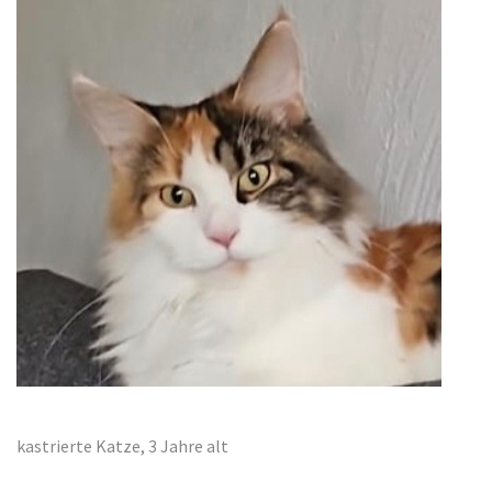
kastrierte Katze, 3 Jahre alt