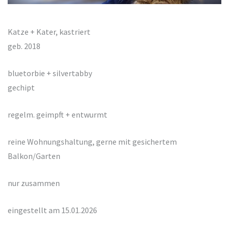
Katze + Kater, kastriert
geb. 2018
bluetorbie + silvertabby
gechipt
regelm. geimpft + entwurmt
reine Wohnungshaltung, gerne mit gesichertem
Balkon/Garten
nur zusammen
eingestellt am 15.01.2026