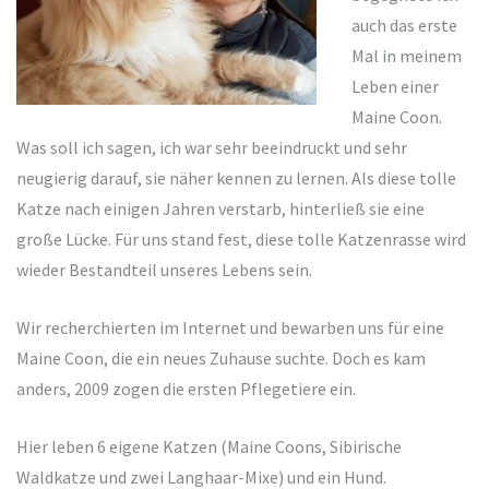
auch das erste
Mal in meinem
Leben einer
Maine Coon.
Was soll ich sagen, ich war sehr beeindruckt und sehr
neugierig darauf, sie näher kennen zu lernen. Als diese tolle
Katze nach einigen Jahren verstarb, hinterließ sie eine
große Lücke. Für uns stand fest, diese tolle Katzenrasse wird
wieder Bestandteil unseres Lebens sein.
Wir recherchierten im Internet und bewarben uns für eine
Maine Coon, die ein neues Zuhause suchte. Doch es kam
anders, 2009 zogen die ersten Pflegetiere ein.
Hier leben 6 eigene Katzen (Maine Coons, Sibirische
Waldkatze und zwei Langhaar-Mixe) und ein Hund.