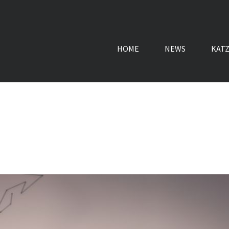
HOME
NEWS
KAT