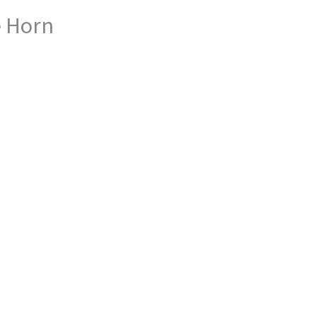
e Horn