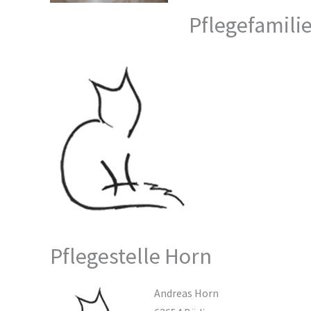
Pflegefamili
Pflegestelle Horn
Andreas Horn