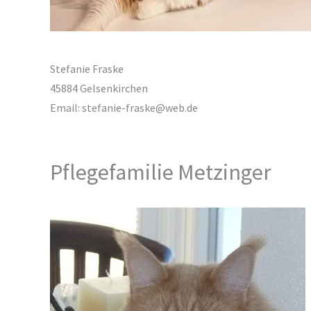
Stefanie Fraske
45884 Gelsenkirchen
Email: stefanie-fraske@web.de
Pflegefamilie Metzinger