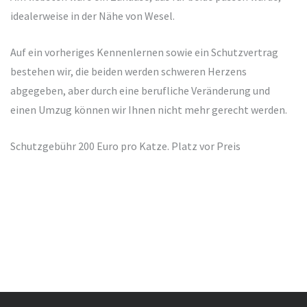
idealerweise in der Nähe von Wesel.
Auf ein vorheriges Kennenlernen sowie ein Schutzvertrag
bestehen wir, die beiden werden schweren Herzens
abgegeben, aber durch eine berufliche Veränderung und
einen Umzug können wir Ihnen nicht mehr gerecht werden.
Schutzgebühr 200 Euro pro Katze. Platz vor Preis