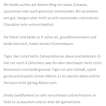
Wir beide suchen auf diesem Weg ein neues Zuhause,
zusammen oder auch getrennt voneinander. Wir verstehen
uns gut, hängen aber nicht so sehr aneinander und sind von
Charakter sehr unterschiedlich.
Die Kater sind beide ca. 6 Jahre alt, grundimmunisiert und
beide kastriert, haben keinen Stammbaum.
Tiger (der rote) hatte Zahnprobleme, diese sind behoben. Er
hat nur noch 4 Zähnchen, was ihn aber überhaupt nicht stört.
Ansonsten sind beide gesund. Tiger ist sehr lebhaft, spielt
gerne und braucht immer Aktion. Er ist überall dabei und für
ihn kann nicht genug Aktion sein.
Simba (wildfarben) ist sehr verschmust und verfressen .er
liebt es zu kuscheln und ist eher der gemütliche.