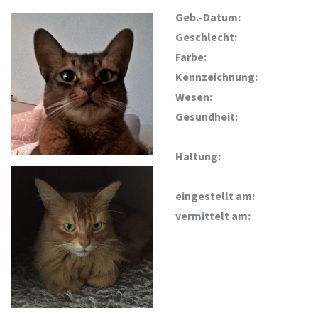
Geb.-Datum:
Geschlecht:
Farbe:
Kennzeichnung:
Wesen:
Gesundheit:
Haltung:
eingestellt am:
vermittelt am: