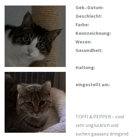
Geb.-Datum:
Geschlecht:
Farbe:
Kennzeichnung:
Wesen:
Gesundheit:
Haltung:
eingestellt am:
TOFFI & PEPPER – sind
sehr unglücklich und
suchen gaaaanz dringend